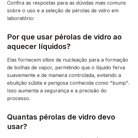
Confira as respostas para as dúvidas mais comuns
sobre o uso e a seleção de pérolas de vidro em
laboratório:
Por que usar pérolas de vidro ao
aquecer líquidos?
Elas fornecem sítios de nucleação para a formação
de bolhas de vapor, permitindo que o líquido ferva
suavemente e de maneira controlada, evitando a
ebulição súbita e perigosa conhecida como "bump".
Isso aumenta a segurança e a precisão do
processo.
Quantas pérolas de vidro devo
usar?