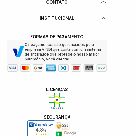
CONTATO
INSTITUCIONAL
FORMAS DE PAGAMENTO
Os pagamentos são gerenciados pela
empresa VINDI que conta com um sistema
de antifraude que protege o nosso maior
patrimônio, você cliente!
LICENÇAS
SEGURANÇA