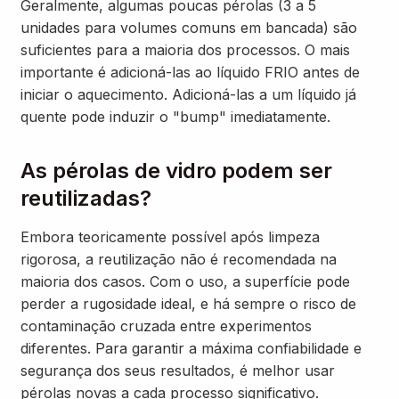
Geralmente, algumas poucas pérolas (3 a 5
unidades para volumes comuns em bancada) são
suficientes para a maioria dos processos. O mais
importante é adicioná-las ao líquido FRIO antes de
iniciar o aquecimento. Adicioná-las a um líquido já
quente pode induzir o "bump" imediatamente.
As pérolas de vidro podem ser
reutilizadas?
Embora teoricamente possível após limpeza
rigorosa, a reutilização não é recomendada na
maioria dos casos. Com o uso, a superfície pode
perder a rugosidade ideal, e há sempre o risco de
contaminação cruzada entre experimentos
diferentes. Para garantir a máxima confiabilidade e
segurança dos seus resultados, é melhor usar
pérolas novas a cada processo significativo.