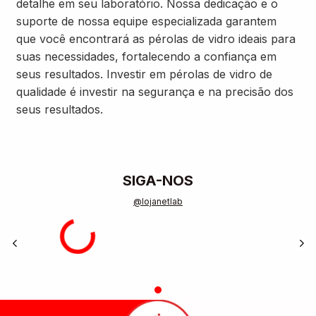
detalhe em seu laboratório. Nossa dedicação e o
suporte de nossa equipe especializada garantem
que você encontrará as pérolas de vidro ideais para
suas necessidades, fortalecendo a confiança em
seus resultados. Investir em pérolas de vidro de
qualidade é investir na segurança e na precisão dos
seus resultados.
SIGA-NOS
@lojanetlab