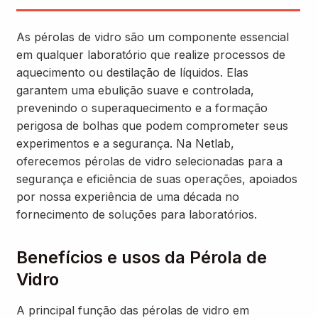
As pérolas de vidro são um componente essencial
em qualquer laboratório que realize processos de
aquecimento ou destilação de líquidos. Elas
garantem uma ebulição suave e controlada,
prevenindo o superaquecimento e a formação
perigosa de bolhas que podem comprometer seus
experimentos e a segurança. Na Netlab,
oferecemos pérolas de vidro selecionadas para a
segurança e eficiência de suas operações, apoiados
por nossa experiência de uma década no
fornecimento de soluções para laboratórios.
Benefícios e usos da Pérola de
Vidro
A principal função das pérolas de vidro em