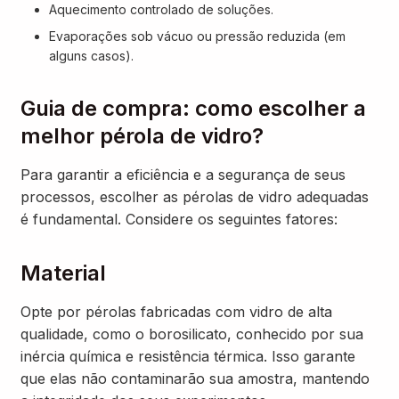
Aquecimento controlado de soluções.
Evaporações sob vácuo ou pressão reduzida (em
alguns casos).
Guia de compra: como escolher a
melhor pérola de vidro?
Para garantir a eficiência e a segurança de seus
processos, escolher as pérolas de vidro adequadas
é fundamental. Considere os seguintes fatores:
Material
Opte por pérolas fabricadas com vidro de alta
qualidade, como o borosilicato, conhecido por sua
inércia química e resistência térmica. Isso garante
que elas não contaminarão sua amostra, mantendo