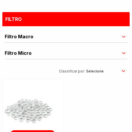
FILTRO
Filtro Macro
Filtro Micro
Classificar por: