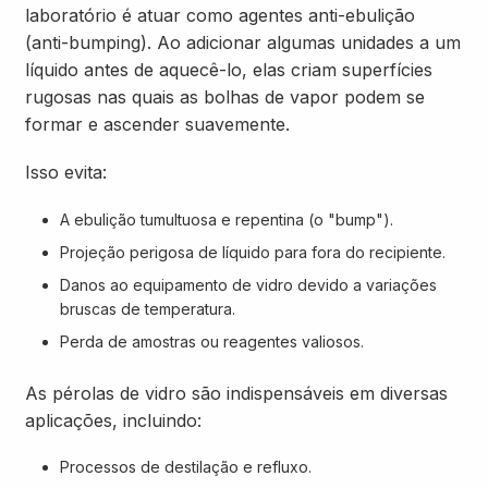
laboratório é atuar como agentes anti-ebulição
(anti-bumping). Ao adicionar algumas unidades a um
líquido antes de aquecê-lo, elas criam superfícies
rugosas nas quais as bolhas de vapor podem se
formar e ascender suavemente.
Isso evita:
A ebulição tumultuosa e repentina (o "bump").
Projeção perigosa de líquido para fora do recipiente.
Danos ao equipamento de vidro devido a variações
bruscas de temperatura.
Perda de amostras ou reagentes valiosos.
As pérolas de vidro são indispensáveis em diversas
aplicações, incluindo:
Processos de destilação e refluxo.