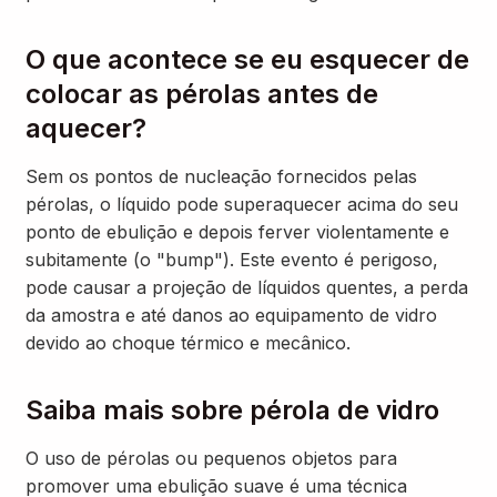
O que acontece se eu esquecer de
colocar as pérolas antes de
aquecer?
Sem os pontos de nucleação fornecidos pelas
pérolas, o líquido pode superaquecer acima do seu
ponto de ebulição e depois ferver violentamente e
subitamente (o "bump"). Este evento é perigoso,
pode causar a projeção de líquidos quentes, a perda
da amostra e até danos ao equipamento de vidro
devido ao choque térmico e mecânico.
Saiba mais sobre pérola de vidro
O uso de pérolas ou pequenos objetos para
promover uma ebulição suave é uma técnica