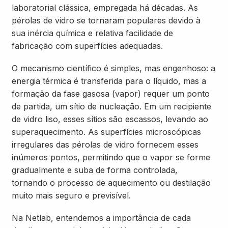
laboratorial clássica, empregada há décadas. As
pérolas de vidro se tornaram populares devido à
sua inércia química e relativa facilidade de
fabricação com superfícies adequadas.
O mecanismo científico é simples, mas engenhoso: a
energia térmica é transferida para o líquido, mas a
formação da fase gasosa (vapor) requer um ponto
de partida, um sítio de nucleação. Em um recipiente
de vidro liso, esses sítios são escassos, levando ao
superaquecimento. As superfícies microscópicas
irregulares das pérolas de vidro fornecem esses
inúmeros pontos, permitindo que o vapor se forme
gradualmente e suba de forma controlada,
tornando o processo de aquecimento ou destilação
muito mais seguro e previsível.
Na Netlab, entendemos a importância de cada