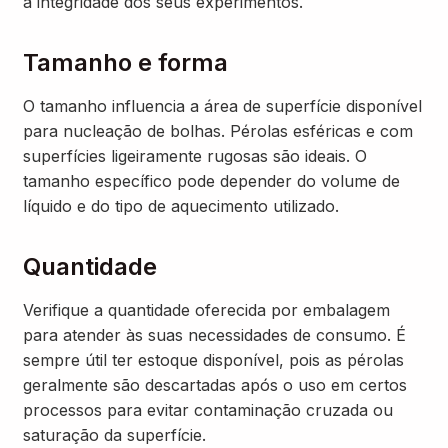
a integridade dos seus experimentos.
Tamanho e forma
O tamanho influencia a área de superfície disponível
para nucleação de bolhas. Pérolas esféricas e com
superfícies ligeiramente rugosas são ideais. O
tamanho específico pode depender do volume de
líquido e do tipo de aquecimento utilizado.
Quantidade
Verifique a quantidade oferecida por embalagem
para atender às suas necessidades de consumo. É
sempre útil ter estoque disponível, pois as pérolas
geralmente são descartadas após o uso em certos
processos para evitar contaminação cruzada ou
saturação da superfície.