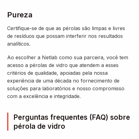
Pureza
Certifique-se de que as pérolas são limpas e livres
de resíduos que possam interferir nos resultados
analíticos.
Ao escolher a Netlab como sua parceira, você tem
acesso a pérolas de vidro que atendem a esses
critérios de qualidade, apoiadas pela nossa
experiência de uma década no fornecimento de
soluções para laboratórios e nosso compromisso
com a excelência e integridade.
Perguntas frequentes (FAQ) sobre
pérola de vidro