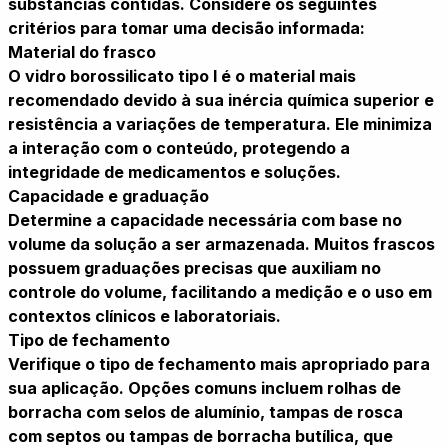
substâncias contidas. Considere os seguintes
critérios para tomar uma decisão informada:
Material do frasco
O vidro borossilicato tipo I é o material mais
recomendado devido à sua inércia química superior e
resistência a variações de temperatura. Ele minimiza
a interação com o conteúdo, protegendo a
integridade de medicamentos e soluções.
Capacidade e graduação
Determine a capacidade necessária com base no
volume da solução a ser armazenada. Muitos frascos
possuem graduações precisas que auxiliam no
controle do volume, facilitando a medição e o uso em
contextos clínicos e laboratoriais.
Tipo de fechamento
Verifique o tipo de fechamento mais apropriado para
sua aplicação. Opções comuns incluem rolhas de
borracha com selos de alumínio, tampas de rosca
com septos ou tampas de borracha butílica, que