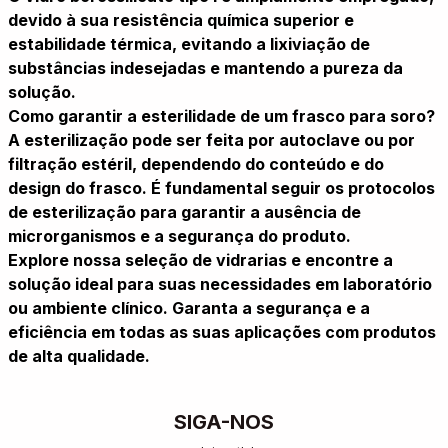
devido à sua resistência química superior e
estabilidade térmica, evitando a lixiviação de
substâncias indesejadas e mantendo a pureza da
solução.
Como garantir a esterilidade de um frasco para soro?
A esterilização pode ser feita por autoclave ou por
filtração estéril, dependendo do conteúdo e do
design do frasco. É fundamental seguir os protocolos
de esterilização para garantir a ausência de
microrganismos e a segurança do produto.
Explore nossa seleção de vidrarias e encontre a
solução ideal para suas necessidades em laboratório
ou ambiente clínico. Garanta a segurança e a
eficiência em todas as suas aplicações com produtos
de alta qualidade.
SIGA-NOS