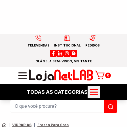
TELEVENDAS
INSTITUCIONAL
PEDIDOS
OLÁ SEJA BEM-VINDO, VISITANTE
0
TODAS AS CATEGORIAS
|
VIDRARIAS
|
Frasco Para Soro