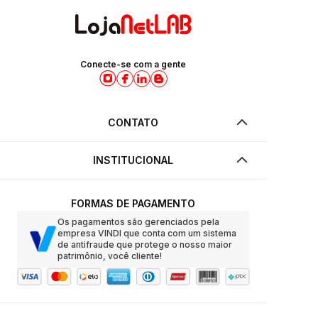
Conecte-se com a gente
CONTATO
INSTITUCIONAL
FORMAS DE PAGAMENTO
Os pagamentos são gerenciados pela
empresa VINDI que conta com um sistema
de antifraude que protege o nosso maior
patrimônio, você cliente!