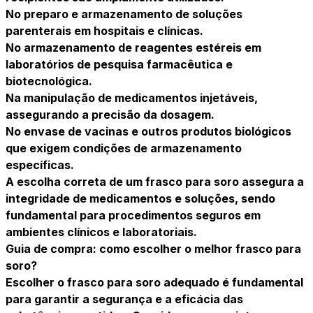
No preparo e armazenamento de soluções
parenterais em hospitais e clínicas.
No armazenamento de reagentes estéreis em
laboratórios de pesquisa farmacêutica e
biotecnológica.
Na manipulação de medicamentos injetáveis,
assegurando a precisão da dosagem.
No envase de vacinas e outros produtos biológicos
que exigem condições de armazenamento
específicas.
A escolha correta de um frasco para soro assegura a
integridade de medicamentos e soluções, sendo
fundamental para procedimentos seguros em
ambientes clínicos e laboratoriais.
Guia de compra: como escolher o melhor frasco para
soro?
Escolher o frasco para soro adequado é fundamental
para garantir a segurança e a eficácia das