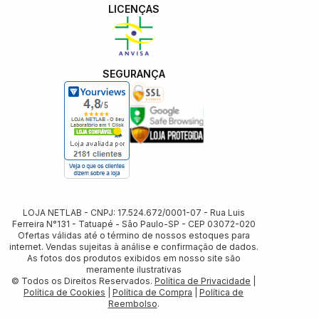
LICENÇAS
SEGURANÇA
LOJA NETLAB - CNPJ: 17.524.672/0001-07 - Rua Luis
Ferreira N°131 - Tatuapé - Sâo Paulo-SP - CEP 03072-020
Ofertas válidas até o término de nossos estoques para
internet. Vendas sujeitas à análise e confirmação de dados.
As fotos dos produtos exibidos em nosso site são
meramente ilustrativas
© Todos os Direitos Reservados.
Política de Privacidade
|
Política de Cookies
|
Política de Compra
|
Política de
Reembolso
.