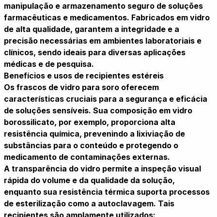
manipulação e armazenamento seguro de soluções
farmacêuticas e medicamentos. Fabricados em vidro
de alta qualidade, garantem a integridade e a
precisão necessárias em ambientes laboratoriais e
clínicos, sendo ideais para diversas aplicações
médicas e de pesquisa.
Benefícios e usos de recipientes estéreis
Os frascos de vidro para soro oferecem
características cruciais para a segurança e eficácia
de soluções sensíveis. Sua composição em vidro
borossilicato, por exemplo, proporciona alta
resistência química, prevenindo a lixiviação de
substâncias para o conteúdo e protegendo o
medicamento de contaminações externas.
A transparência do vidro permite a inspeção visual
rápida do volume e da qualidade da solução,
enquanto sua resistência térmica suporta processos
de esterilização como a autoclavagem. Tais
recipientes são amplamente utilizados: