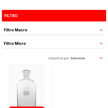
FILTRO
Filtro Macro
Filtro Micro
Classificar por: