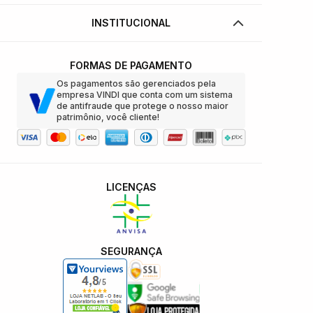
INSTITUCIONAL
FORMAS DE PAGAMENTO
Os pagamentos são gerenciados pela
empresa VINDI que conta com um sistema
de antifraude que protege o nosso maior
patrimônio, você cliente!
LICENÇAS
SEGURANÇA