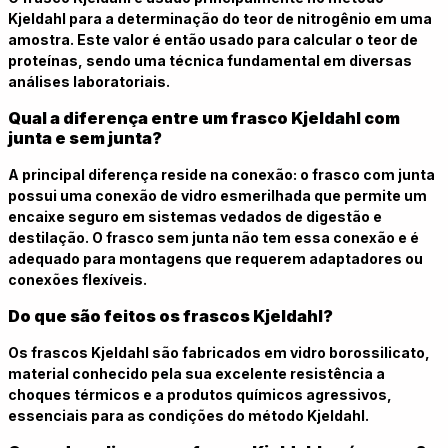
Kjeldahl para a determinação do teor de nitrogênio em uma
amostra. Este valor é então usado para calcular o teor de
proteínas, sendo uma técnica fundamental em diversas
análises laboratoriais.
Qual a diferença entre um frasco Kjeldahl com
junta e sem junta?
A principal diferença reside na conexão: o frasco com junta
possui uma conexão de vidro esmerilhada que permite um
encaixe seguro em sistemas vedados de digestão e
destilação. O frasco sem junta não tem essa conexão e é
adequado para montagens que requerem adaptadores ou
conexões flexíveis.
Do que são feitos os frascos Kjeldahl?
Os frascos Kjeldahl são fabricados em vidro borossilicato,
material conhecido pela sua excelente resistência a
choques térmicos e a produtos químicos agressivos,
essenciais para as condições do método Kjeldahl.