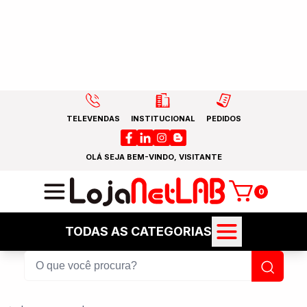
TELEVENDAS
INSTITUCIONAL
PEDIDOS
OLÁ SEJA BEM-VINDO, VISITANTE
0
TODAS AS CATEGORIAS