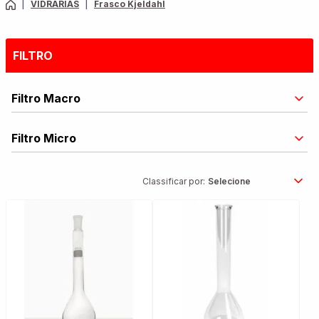
|
VIDRARIAS
|
Frasco Kjeldahl
FILTRO
Filtro Macro
Filtro Micro
Classificar por: