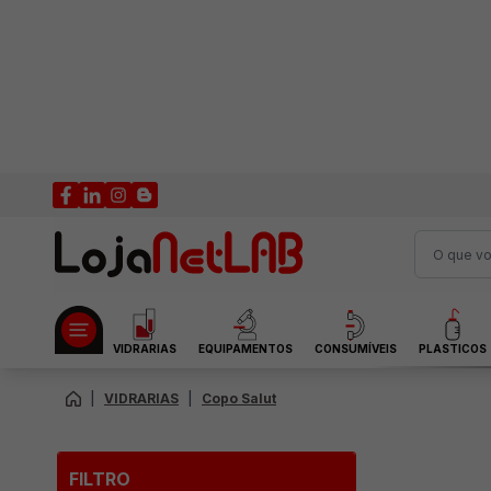
VIDRARIAS
EQUIPAMENTOS
CONSUMÍVEIS
PLASTICOS
|
VIDRARIAS
|
Copo Salut
FILTRO