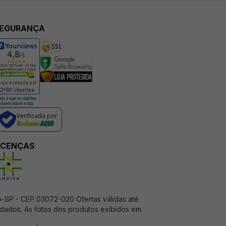
EGURANÇA
Verificada por
ICENÇAS
o-SP - CEP 03072-020 Ofertas válidas até
e dados. As fotos dos produtos exibidos em