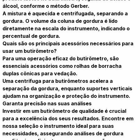
álcool, conforme o método Gerber.
A mistura é aquecida e centrifugada, separando a
gordura. O volume da coluna de gordura é lido
diretamente na escala do instrumento, indicando o
percentual de gordura.
Quais são os principais acessórios necessários para
usar um butirômetro?
Para uma operação eficaz do butirômetro, são
essenciais acessórios como rolhas de borracha
duplas cônicas para vedação.
Uma centrífuga para butirômetros acelera a
separação da gordura, enquanto suportes verticais
ajudam na organização e proteção do instrumento.
Garanta precisão nas suas análises
Investir em um butirômetro de qualidade é crucial
para a excelência dos seus resultados. Encontre em
nossa seleção o instrumento ideal para suas
necessidades, assegurando análises de gordura