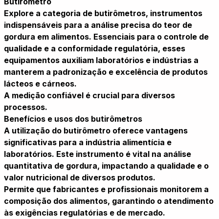
Butirômetro
Explore a categoria de butirômetros, instrumentos
indispensáveis para a análise precisa do teor de
gordura em alimentos. Essenciais para o controle de
qualidade e a conformidade regulatória, esses
equipamentos auxiliam laboratórios e indústrias a
manterem a padronização e excelência de produtos
lácteos e cárneos.
A medição confiável é crucial para diversos
processos.
Benefícios e usos dos butirômetros
A utilização do butirômetro oferece vantagens
significativas para a indústria alimentícia e
laboratórios. Este instrumento é vital na análise
quantitativa de gordura, impactando a qualidade e o
valor nutricional de diversos produtos.
Permite que fabricantes e profissionais monitorem a
composição dos alimentos, garantindo o atendimento
às exigências regulatórias e de mercado.