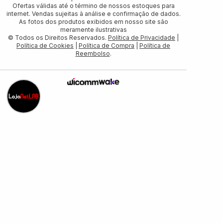
Ofertas válidas até o término de nossos estoques para
internet. Vendas sujeitas à análise e confirmação de dados.
As fotos dos produtos exibidos em nosso site são
meramente ilustrativas
© Todos os Direitos Reservados.
Política de Privacidade
|
Política de Cookies
|
Política de Compra
|
Política de
Reembolso
.