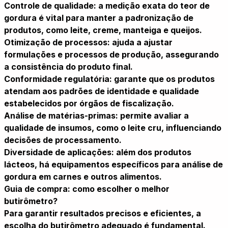
Controle de qualidade: a medição exata do teor de
gordura é vital para manter a padronização de
produtos, como leite, creme, manteiga e queijos.
Otimização de processos: ajuda a ajustar
formulações e processos de produção, assegurando
a consistência do produto final.
Conformidade regulatória: garante que os produtos
atendam aos padrões de identidade e qualidade
estabelecidos por órgãos de fiscalização.
Análise de matérias-primas: permite avaliar a
qualidade de insumos, como o leite cru, influenciando
decisões de processamento.
Diversidade de aplicações: além dos produtos
lácteos, há equipamentos específicos para análise de
gordura em carnes e outros alimentos.
Guia de compra: como escolher o melhor
butirômetro?
Para garantir resultados precisos e eficientes, a
escolha do butirômetro adequado é fundamental.