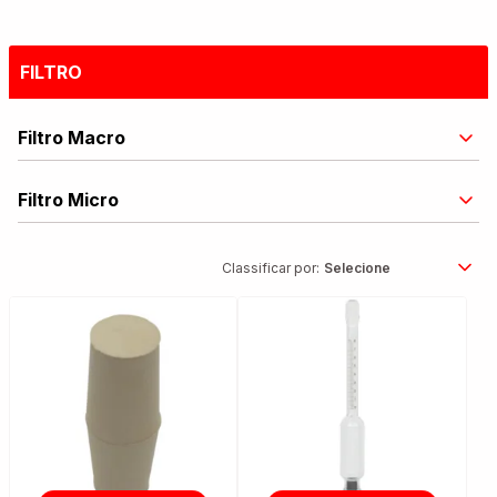
FILTRO
Filtro Macro
Filtro Micro
Classificar por: