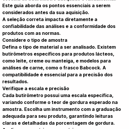
Este guia aborda os pontos essenciais a serem
considerados antes da sua aquisição.
A seleção correta impacta diretamente a
confiabilidade das análises e a conformidade dos
produtos com as normas.
Considere o tipo de amostra
Defina o tipo de material a ser analisado. Existem
butirômetros específicos para produtos lácteos,
como leite, creme ou manteiga, e modelos para
análises de carne, como o frasco Babcock. A
compatibilidade é essencial para a precisão dos
resultados.
Verifique a escala e precisão
Cada butirômetro possui uma escala específica,
variando conforme o teor de gordura esperado na
amostra. Escolha um instrumento com a graduação
adequada para seu produto, garantindo leituras
claras e detalhadas da porcentagem de gordura.