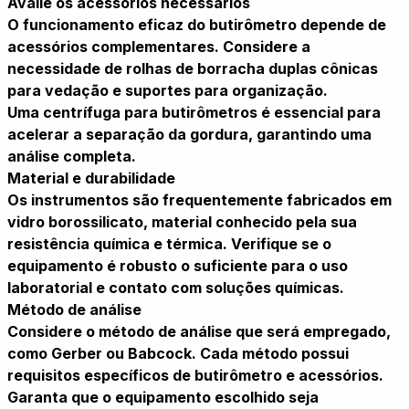
Avalie os acessórios necessários
O funcionamento eficaz do butirômetro depende de
acessórios complementares. Considere a
necessidade de rolhas de borracha duplas cônicas
para vedação e suportes para organização.
Uma centrífuga para butirômetros é essencial para
acelerar a separação da gordura, garantindo uma
análise completa.
Material e durabilidade
Os instrumentos são frequentemente fabricados em
vidro borossilicato, material conhecido pela sua
resistência química e térmica. Verifique se o
equipamento é robusto o suficiente para o uso
laboratorial e contato com soluções químicas.
Método de análise
Considere o método de análise que será empregado,
como Gerber ou Babcock. Cada método possui
requisitos específicos de butirômetro e acessórios.
Garanta que o equipamento escolhido seja