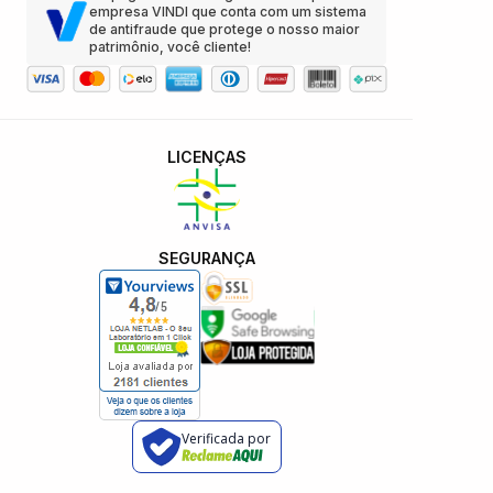
empresa VINDI que conta com um sistema
de antifraude que protege o nosso maior
patrimônio, você cliente!
LICENÇAS
SEGURANÇA
Verificada por