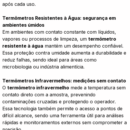
após cada uso.
Termômetros Resistentes à Água: segurança em
ambientes úmidos
Em ambientes com contato constante com líquidos,
vapores ou processos de limpeza, um
termômetro
resistente à água
mantém um desempenho confiável.
Essa proteção contra umidade aumenta a durabilidade e
reduz falhas, sendo ideal para áreas como
microbiologia ou indústria alimentícia.
Termômetros Infravermelhos: medições sem contato
O
termômetro infravermelho
mede a temperatura sem
contato direto com a amostra, prevenindo
contaminações cruzadas e protegendo o operador.
Essa tecnologia também permite o acesso a pontos de
difícil alcance, sendo uma ferramenta útil para análises
rápidas e monitoramentos externos sem comprometer a
precisão.