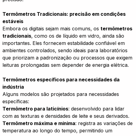
Termômetros Tradicionais: precisão em condições
estáveis
Embora os digitais sejam mais comuns, os
termômetros
tradicionais
, como os de líquido em vidro, ainda são
importantes. Eles fornecem estabilidade confiável em
ambientes controlados, sendo ideais para laboratórios
que priorizam a padronização ou processos que exigem
leituras prolongadas sem depender de energia elétrica.
Termômetros específicos para necessidades da
indústria
Alguns modelos são projetados para necessidades
específicas:
Termômetro para laticínios
: desenvolvido para lidar
com as texturas e densidades de leite e seus derivados.
Termômetro máxima e mínima
: registra as variações de
temperatura ao longo do tempo, permitindo um