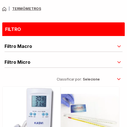
|
TERMÔMETROS
FILTRO
Filtro Macro
Filtro Micro
Classificar por: