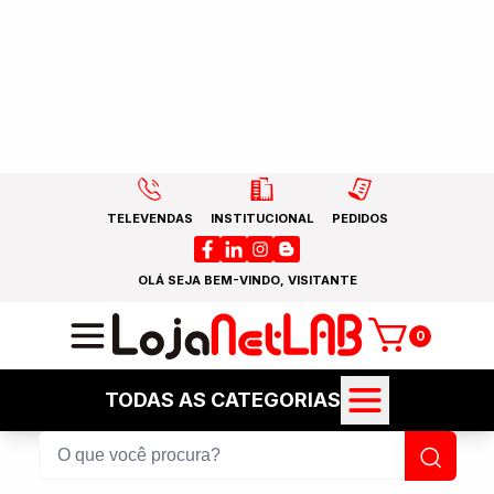
TELEVENDAS
INSTITUCIONAL
PEDIDOS
OLÁ SEJA BEM-VINDO, VISITANTE
0
TODAS AS CATEGORIAS