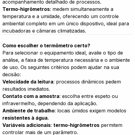
acompanhamento detalhado de processos.
Termo-higrômetros
: medem simultaneamente a
temperatura e a umidade, oferecendo um controle
ambiental completo em um único dispositivo, ideal para
incubadoras e câmaras climatizadas.
Como escolher o termômetro certo?
Para selecionar o equipamento ideal, avalie o tipo de
análise, a faixa de temperatura necessária e o ambiente
de uso. Os seguintes critérios podem ajudar na sua
decisão:
Velocidade da leitura
: processos dinâmicos pedem
resultados imediatos.
Contato com a amostra
: escolha entre espeto ou
infravermelho, dependendo da aplicação.
Ambiente de trabalho
: locais úmidos exigem modelos
resistentes à água
.
Variáveis adicionais
:
termo-higrômetros
permitem
controlar mais de um parâmetro.