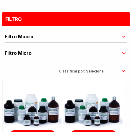
FILTRO
Filtro Macro
Filtro Micro
Classificar por: