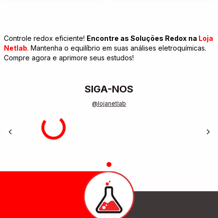
Controle redox eficiente!
Encontre as Soluções Redox na
Loja
Netlab
. Mantenha o equilíbrio em suas análises eletroquímicas.
Compre agora e aprimore seus estudos!
SIGA-NOS
@lojanetlab