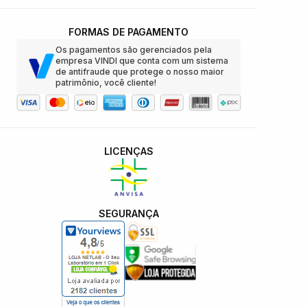
FORMAS DE PAGAMENTO
Os pagamentos são gerenciados pela
empresa VINDI que conta com um sistema
de antifraude que protege o nosso maior
patrimônio, você cliente!
LICENÇAS
SEGURANÇA