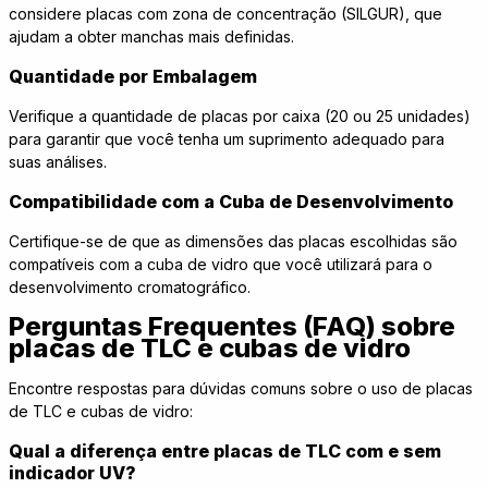
considere placas com zona de concentração (SILGUR), que
ajudam a obter manchas mais definidas.
Quantidade por Embalagem
Verifique a quantidade de placas por caixa (20 ou 25 unidades)
para garantir que você tenha um suprimento adequado para
suas análises.
Compatibilidade com a Cuba de Desenvolvimento
Certifique-se de que as dimensões das placas escolhidas são
compatíveis com a cuba de vidro que você utilizará para o
desenvolvimento cromatográfico.
Perguntas Frequentes (FAQ) sobre
placas de TLC e cubas de vidro
Encontre respostas para dúvidas comuns sobre o uso de placas
de TLC e cubas de vidro:
Qual a diferença entre placas de TLC com e sem
indicador UV?