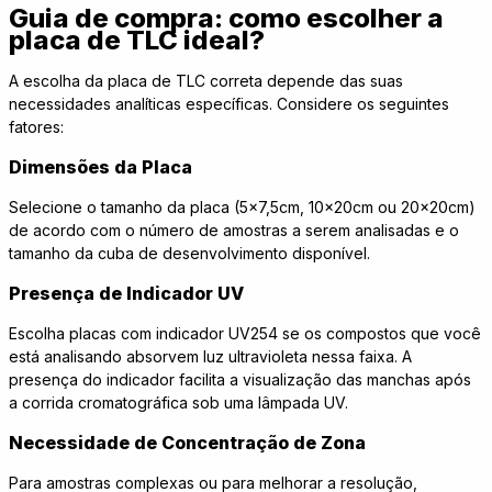
Guia de compra: como escolher a
placa de TLC ideal?
A escolha da placa de TLC correta depende das suas
necessidades analíticas específicas. Considere os seguintes
fatores:
Dimensões da Placa
Selecione o tamanho da placa (5x7,5cm, 10x20cm ou 20x20cm)
de acordo com o número de amostras a serem analisadas e o
tamanho da cuba de desenvolvimento disponível.
Presença de Indicador UV
Escolha placas com indicador UV254 se os compostos que você
está analisando absorvem luz ultravioleta nessa faixa. A
presença do indicador facilita a visualização das manchas após
a corrida cromatográfica sob uma lâmpada UV.
Necessidade de Concentração de Zona
Para amostras complexas ou para melhorar a resolução,