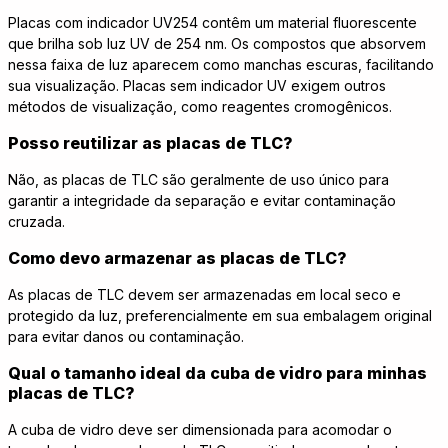
Placas com indicador UV254 contêm um material fluorescente
que brilha sob luz UV de 254 nm. Os compostos que absorvem
nessa faixa de luz aparecem como manchas escuras, facilitando
sua visualização. Placas sem indicador UV exigem outros
métodos de visualização, como reagentes cromogênicos.
Posso reutilizar as placas de TLC?
Não, as placas de TLC são geralmente de uso único para
garantir a integridade da separação e evitar contaminação
cruzada.
Como devo armazenar as placas de TLC?
As placas de TLC devem ser armazenadas em local seco e
protegido da luz, preferencialmente em sua embalagem original
para evitar danos ou contaminação.
Qual o tamanho ideal da cuba de vidro para minhas
placas de TLC?
A cuba de vidro deve ser dimensionada para acomodar o