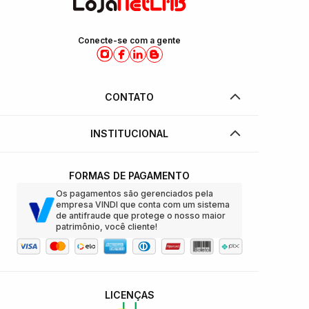
Conecte-se com a gente
CONTATO
INSTITUCIONAL
FORMAS DE PAGAMENTO
Os pagamentos são gerenciados pela
empresa VINDI que conta com um sistema
de antifraude que protege o nosso maior
patrimônio, você cliente!
LICENÇAS