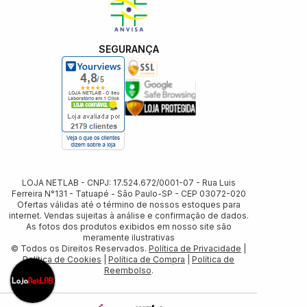
SEGURANÇA
LOJA NETLAB - CNPJ: 17.524.672/0001-07 - Rua Luis
Ferreira N°131 - Tatuapé - Sâo Paulo-SP - CEP 03072-020
Ofertas válidas até o término de nossos estoques para
internet. Vendas sujeitas à análise e confirmação de dados.
As fotos dos produtos exibidos em nosso site são
meramente ilustrativas
© Todos os Direitos Reservados.
Política de Privacidade
|
Política de Cookies
|
Política de Compra
|
Política de
Reembolso
.