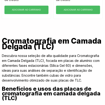
ADICIONAR AO CARRINHO
ADICIONAR AO CARRINHO
Cromatografia em Camada
Delgada (TLC)
Descubra nossa seleção de alta qualidade para Cromatografia
em Camada Delgada (TLC), focada em placas de alumínio com
diferentes fases estacionárias (Sílica Gel 60) e dimensões,
ideais para suas análises de separação e identificação de
substâncias. Encontre também cubas de vidro para
desenvolvimento otimizado de suas placas de TLC.
Benefícios e usos das placas de
cromatografia em camada delgada
(TLC)