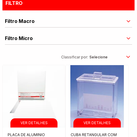
FILTRO
Filtro Macro
Filtro Micro
Classificar por:
PLACA DE ALUMINIO
CUBA RETANGULAR COM