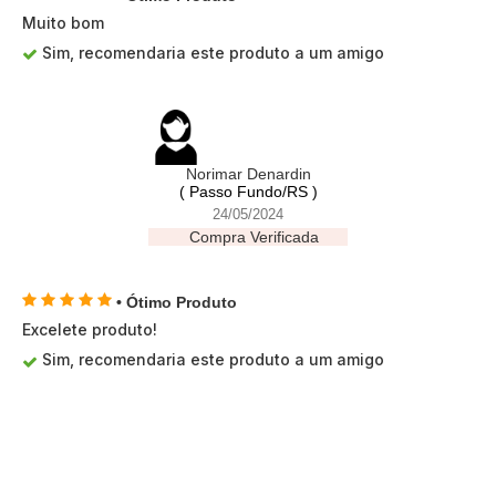
Muito bom
Sim, recomendaria este produto a um amigo
Norimar Denardin
( Passo Fundo/RS )
24/05/2024
Compra Verificada
• Ótimo Produto
Excelete produto!
Sim, recomendaria este produto a um amigo