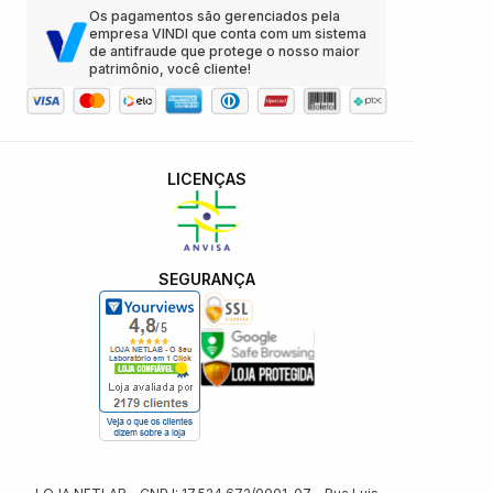
Os pagamentos são gerenciados pela
empresa VINDI que conta com um sistema
de antifraude que protege o nosso maior
patrimônio, você cliente!
LICENÇAS
SEGURANÇA