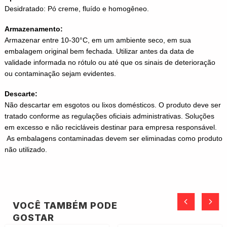
Desidratado: Pó creme, fluído e homogêneo.
Armazenamento:
Armazenar entre 10-30°C, em um ambiente seco, em sua
embalagem original bem fechada. Utilizar antes da data de
validade informada no rótulo ou até que os sinais de deterioração
ou contaminação sejam evidentes.
Descarte:
Não descartar em esgotos ou lixos domésticos. O produto deve ser
tratado conforme as regulações oficiais administrativas. Soluções
em excesso e não recicláveis destinar para empresa responsável.
As embalagens contaminadas devem ser eliminadas como produto
não utilizado.
VOCÊ TAMBÉM PODE
GOSTAR