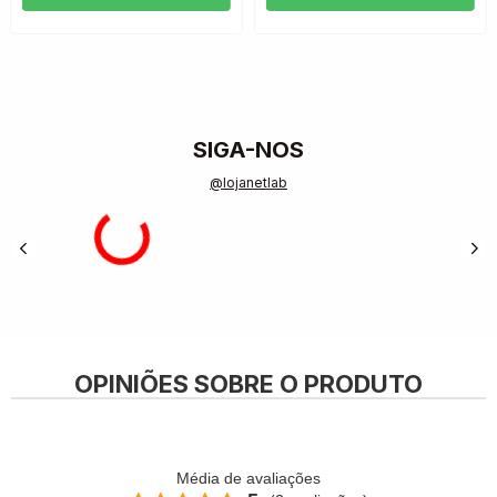
SIGA-NOS
@lojanetlab
OPINIÕES SOBRE O PRODUTO
Média de avaliações