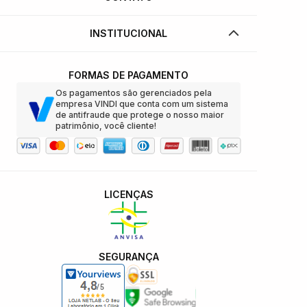
INSTITUCIONAL
FORMAS DE PAGAMENTO
Os pagamentos são gerenciados pela
empresa VINDI que conta com um sistema
de antifraude que protege o nosso maior
patrimônio, você cliente!
LICENÇAS
SEGURANÇA