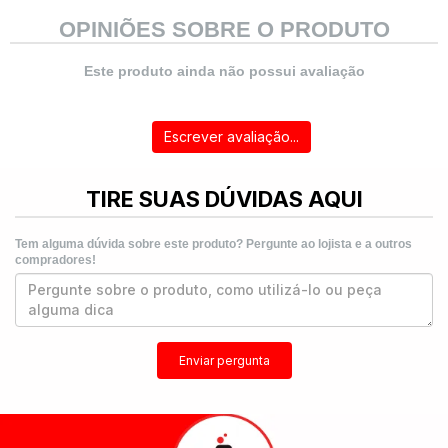
OPINIÕES SOBRE O PRODUTO
Este produto ainda não possui avaliação
Escrever avaliação...
TIRE SUAS DÚVIDAS AQUI
Tem alguma dúvida sobre este produto? Pergunte ao lojista e a outros
compradores!
Enviar pergunta