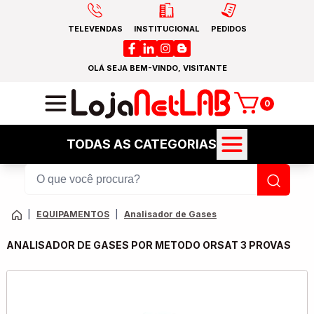
TELEVENDAS
INSTITUCIONAL
PEDIDOS
OLÁ SEJA BEM-VINDO, VISITANTE
0
TODAS AS CATEGORIAS
|
EQUIPAMENTOS
|
Analisador de Gases
ANALISADOR DE GASES POR METODO ORSAT 3 PROVAS