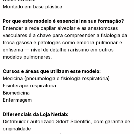
Montado em base plástica
Por que este modelo é essencial na sua formação?
Entender a rede capilar alveolar e as anastomoses
vasculares é a chave para compreender a fisiologia da
troca gasosa e patologias como embolia pulmonar e
enfisema — nível de detalhe raríssimo em outros
modelos pulmonares.
Cursos e áreas que utilizam este modelo:
Medicina (pneumologia e fisiologia respiratória)
Fisioterapia respiratória
Biomedicina
Enfermagem
Diferenciais da Loja Netlab:
Distribuidor autorizado Sdorf Scientific, com garantia de
originalidade