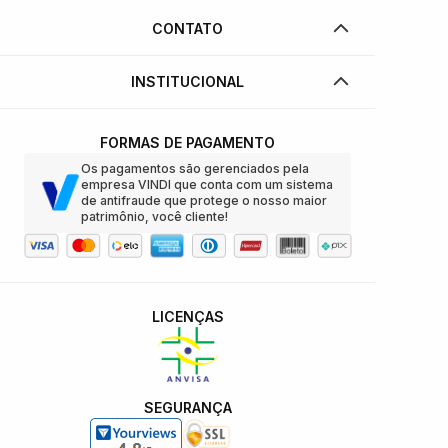
CONTATO
INSTITUCIONAL
FORMAS DE PAGAMENTO
Os pagamentos são gerenciados pela
empresa VINDI que conta com um sistema
de antifraude que protege o nosso maior
patrimônio, você cliente!
LICENÇAS
SEGURANÇA