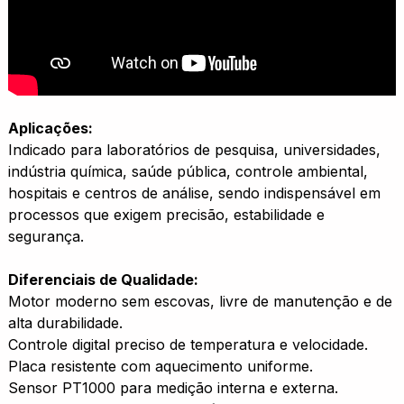
Aplicações:
Indicado para laboratórios de pesquisa, universidades,
indústria química, saúde pública, controle ambiental,
hospitais e centros de análise, sendo indispensável em
processos que exigem precisão, estabilidade e
segurança.
Diferenciais de Qualidade:
Motor moderno sem escovas, livre de manutenção e de
alta durabilidade.
Controle digital preciso de temperatura e velocidade.
Placa resistente com aquecimento uniforme.
Sensor PT1000 para medição interna e externa.