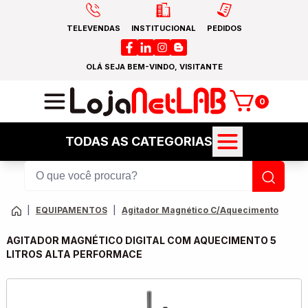
TELEVENDAS
INSTITUCIONAL
PEDIDOS
OLÁ SEJA BEM-VINDO, VISITANTE
0
TODAS AS CATEGORIAS
|
EQUIPAMENTOS
|
Agitador Magnético C/Aquecimento
AGITADOR MAGNÉTICO DIGITAL COM AQUECIMENTO 5
LITROS ALTA PERFORMACE