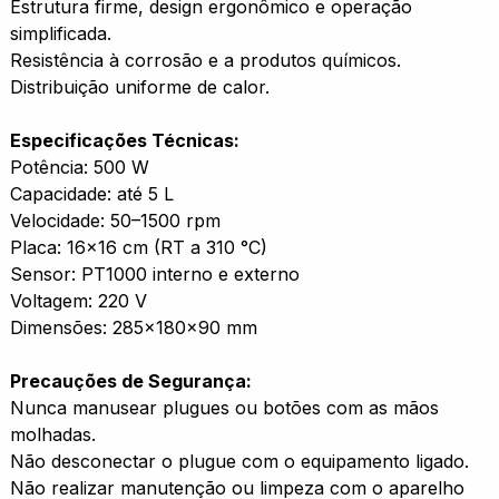
Estrutura firme, design ergonômico e operação
simplificada.
Resistência à corrosão e a produtos químicos.
Distribuição uniforme de calor.
Especificações Técnicas:
Potência: 500 W
Capacidade: até 5 L
Velocidade: 50–1500 rpm
Placa: 16×16 cm (RT a 310 °C)
Sensor: PT1000 interno e externo
Voltagem: 220 V
Dimensões: 285×180×90 mm
Precauções de Segurança:
Nunca manusear plugues ou botões com as mãos
molhadas.
Não desconectar o plugue com o equipamento ligado.
Não realizar manutenção ou limpeza com o aparelho