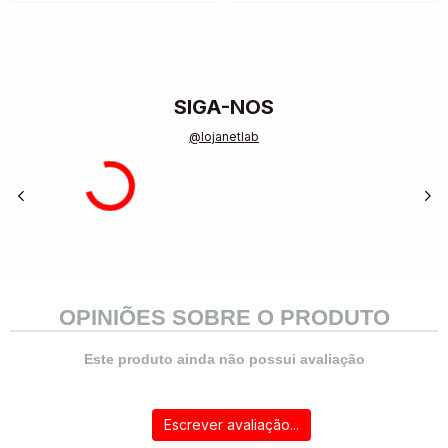
SIGA-NOS
@lojanetlab
OPINIÕES SOBRE O PRODUTO
Este produto ainda não possui avaliação
Escrever avaliação...