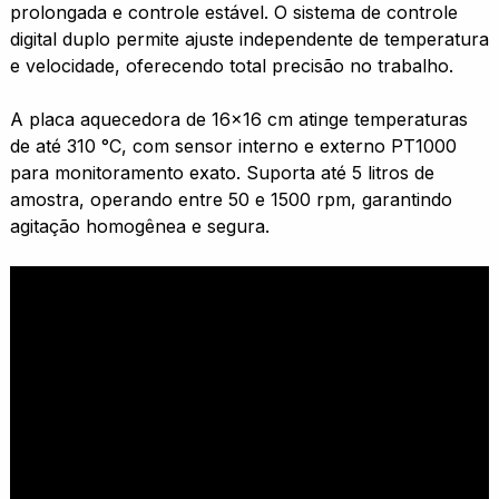
prolongada e controle estável. O sistema de controle
digital duplo permite ajuste independente de temperatura
e velocidade, oferecendo total precisão no trabalho.
A placa aquecedora de 16x16 cm atinge temperaturas
de até 310 °C, com sensor interno e externo PT1000
para monitoramento exato. Suporta até 5 litros de
amostra, operando entre 50 e 1500 rpm, garantindo
agitação homogênea e segura.