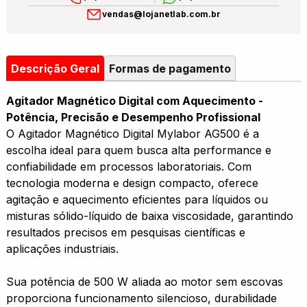
vendas@lojanetlab.com.br
Descrição Geral
Formas de pagamento
Agitador Magnético Digital com Aquecimento -
Potência, Precisão e Desempenho Profissional
O Agitador Magnético Digital Mylabor AG500 é a
escolha ideal para quem busca alta performance e
confiabilidade em processos laboratoriais. Com
tecnologia moderna e design compacto, oferece
agitação e aquecimento eficientes para líquidos ou
misturas sólido-líquido de baixa viscosidade, garantindo
resultados precisos em pesquisas científicas e
aplicações industriais.
Sua potência de 500 W aliada ao motor sem escovas
proporciona funcionamento silencioso, durabilidade