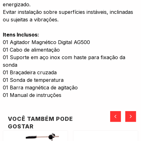
energizado.
Evitar instalação sobre superfícies instáveis, inclinadas
ou sujeitas a vibrações.
Itens Inclusos:
01 Agitador Magnético Digital AG500
01 Cabo de alimentação
01 Suporte em aço inox com haste para fixação da
sonda
01 Braçadeira cruzada
01 Sonda de temperatura
01 Barra magnética de agitação
01 Manual de instruções
VOCÊ TAMBÉM PODE
GOSTAR