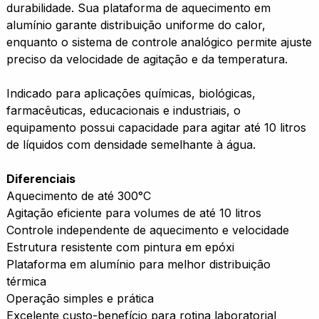
durabilidade. Sua plataforma de aquecimento em
alumínio garante distribuição uniforme do calor,
enquanto o sistema de controle analógico permite ajuste
preciso da velocidade de agitação e da temperatura.
Indicado para aplicações químicas, biológicas,
farmacêuticas, educacionais e industriais, o
equipamento possui capacidade para agitar até 10 litros
de líquidos com densidade semelhante à água.
Diferenciais
Aquecimento de até 300°C
Agitação eficiente para volumes de até 10 litros
Controle independente de aquecimento e velocidade
Estrutura resistente com pintura em epóxi
Plataforma em alumínio para melhor distribuição
térmica
Operação simples e prática
Excelente custo-benefício para rotina laboratorial