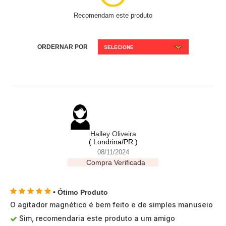
Recomendam este produto
ORDERNAR POR
SELECIONE
Halley Oliveira
( Londrina/PR )
08/11/2024
Compra Verificada
• Ótimo Produto
O agitador magnético é bem feito e de simples manuseio
Sim, recomendaria este produto a um amigo