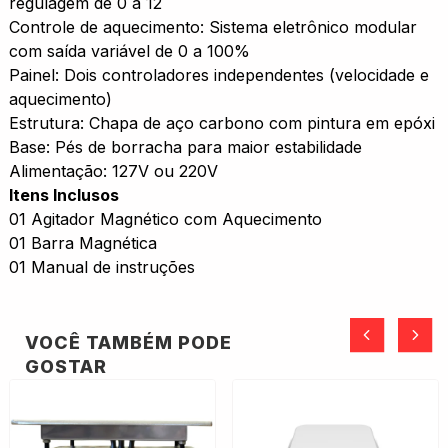
regulagem de 0 a 12
Controle de aquecimento: Sistema eletrônico modular
com saída variável de 0 a 100%
Painel: Dois controladores independentes (velocidade e
aquecimento)
Estrutura: Chapa de aço carbono com pintura em epóxi
Base: Pés de borracha para maior estabilidade
Alimentação: 127V ou 220V
Itens Inclusos
01 Agitador Magnético com Aquecimento
01 Barra Magnética
01 Manual de instruções
VOCÊ TAMBÉM PODE
GOSTAR