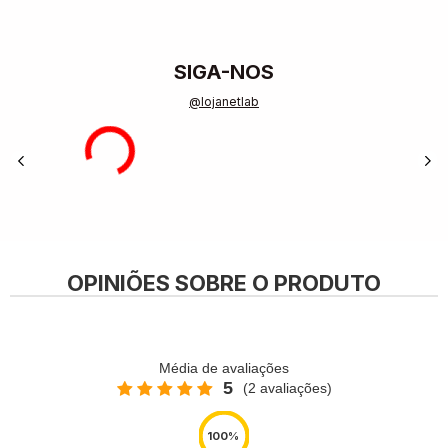
SIGA-NOS
@lojanetlab
OPINIÕES SOBRE O PRODUTO
Média de avaliações
5
(2 avaliações)