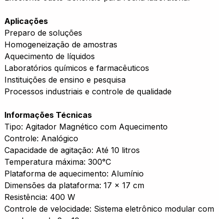
Aplicações
Preparo de soluções
Homogeneização de amostras
Aquecimento de líquidos
Laboratórios químicos e farmacêuticos
Instituições de ensino e pesquisa
Processos industriais e controle de qualidade
Informações Técnicas
Tipo: Agitador Magnético com Aquecimento
Controle: Analógico
Capacidade de agitação: Até 10 litros
Temperatura máxima: 300°C
Plataforma de aquecimento: Alumínio
Dimensões da plataforma: 17 x 17 cm
Resistência: 400 W
Controle de velocidade: Sistema eletrônico modular com