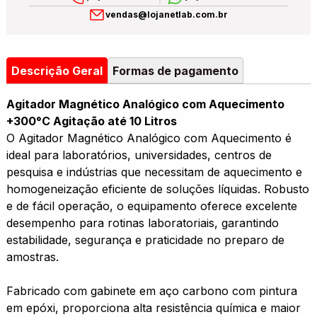
vendas@lojanetlab.com.br
Descrição Geral
Formas de pagamento
Agitador Magnético Analógico com Aquecimento
+300°C Agitação até 10 Litros
O Agitador Magnético Analógico com Aquecimento é
ideal para laboratórios, universidades, centros de
pesquisa e indústrias que necessitam de aquecimento e
homogeneização eficiente de soluções líquidas. Robusto
e de fácil operação, o equipamento oferece excelente
desempenho para rotinas laboratoriais, garantindo
estabilidade, segurança e praticidade no preparo de
amostras.
Fabricado com gabinete em aço carbono com pintura
em epóxi, proporciona alta resistência química e maior