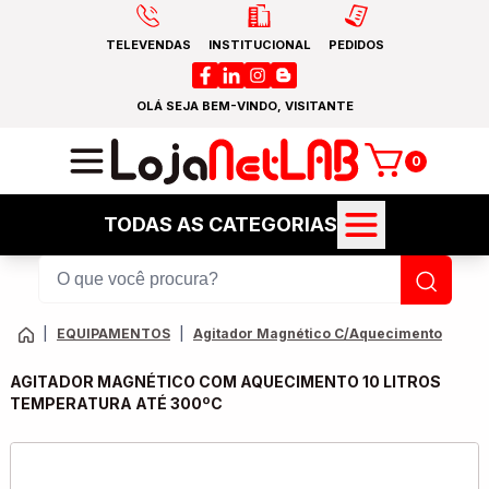
TELEVENDAS
INSTITUCIONAL
PEDIDOS
OLÁ SEJA BEM-VINDO, VISITANTE
0
TODAS AS CATEGORIAS
|
EQUIPAMENTOS
|
Agitador Magnético C/Aquecimento
AGITADOR MAGNÉTICO COM AQUECIMENTO 10 LITROS
TEMPERATURA ATÉ 300ºC