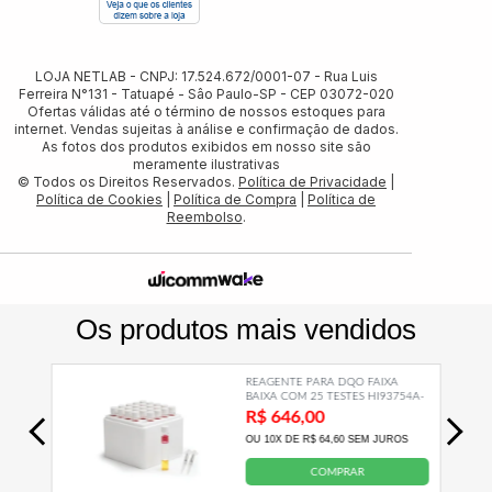
LOJA NETLAB - CNPJ: 17.524.672/0001-07 - Rua Luis
Ferreira N°131 - Tatuapé - Sâo Paulo-SP - CEP 03072-020
Ofertas válidas até o término de nossos estoques para
internet. Vendas sujeitas à análise e confirmação de dados.
As fotos dos produtos exibidos em nosso site são
meramente ilustrativas
© Todos os Direitos Reservados.
Política de Privacidade
|
Política de Cookies
|
Política de Compra
|
Política de
Reembolso
.