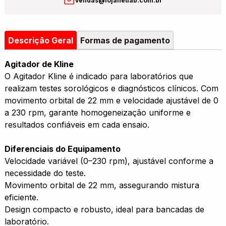
vendas@lojanetlab.com.br
Descrição Geral
Formas de pagamento
Agitador de Kline
O Agitador Kline é indicado para laboratórios que
realizam testes sorológicos e diagnósticos clínicos. Com
movimento orbital de 22 mm e velocidade ajustável de 0
a 230 rpm, garante homogeneização uniforme e
resultados confiáveis em cada ensaio.
Diferenciais do Equipamento
Velocidade variável (0–230 rpm), ajustável conforme a
necessidade do teste.
Movimento orbital de 22 mm, assegurando mistura
eficiente.
Design compacto e robusto, ideal para bancadas de
laboratório.