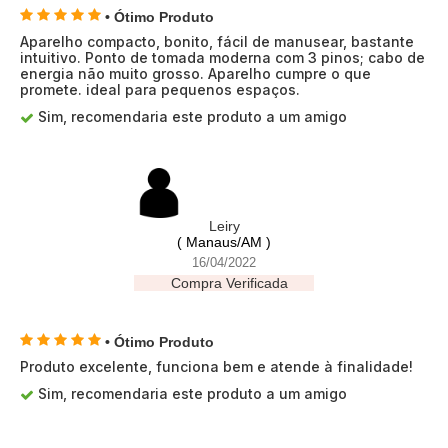
• Ótimo Produto
Aparelho compacto, bonito, fácil de manusear, bastante
intuitivo. Ponto de tomada moderna com 3 pinos; cabo de
energia não muito grosso. Aparelho cumpre o que
promete. ideal para pequenos espaços.
Sim, recomendaria este produto a um amigo
Leiry
( Manaus/AM )
16/04/2022
Compra Verificada
• Ótimo Produto
Produto excelente, funciona bem e atende à finalidade!
Sim, recomendaria este produto a um amigo