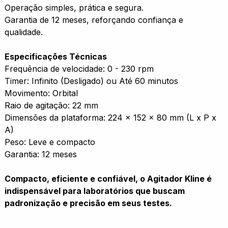
Operação simples, prática e segura.
Garantia de 12 meses, reforçando confiança e
qualidade.
Especificações Técnicas
Frequência de velocidade: 0 - 230 rpm
Timer: Infinito (Desligado) ou Até 60 minutos
Movimento: Orbital
Raio de agitação: 22 mm
Dimensões da plataforma: 224 x 152 x 80 mm (L x P x
A)
Peso: Leve e compacto
Garantia: 12 meses
Compacto, eficiente e confiável, o Agitador Kline é
indispensável para laboratórios que buscam
padronização e precisão em seus testes.