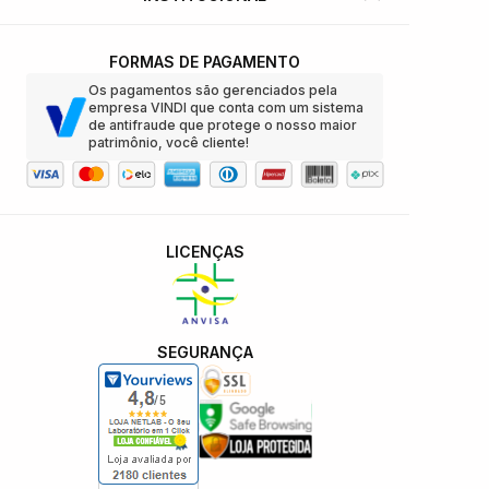
FORMAS DE PAGAMENTO
Os pagamentos são gerenciados pela
empresa VINDI que conta com um sistema
de antifraude que protege o nosso maior
patrimônio, você cliente!
LICENÇAS
SEGURANÇA