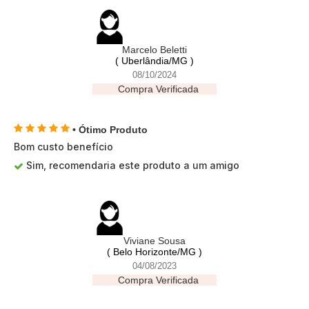
Marcelo Beletti
( Uberlândia/MG )
08/10/2024
Compra Verificada
• Ótimo Produto
Bom custo benefício
Sim, recomendaria este produto a um amigo
Viviane Sousa
( Belo Horizonte/MG )
04/08/2023
Compra Verificada