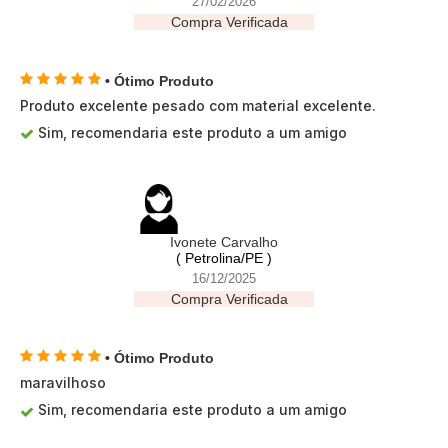
27/02/2026
Compra Verificada
• Ótimo Produto
Produto excelente pesado com material excelente.
Sim, recomendaria este produto a um amigo
Ivonete Carvalho
( Petrolina/PE )
16/12/2025
Compra Verificada
• Ótimo Produto
maravilhoso
Sim, recomendaria este produto a um amigo