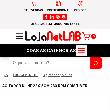
TELEVENDAS
INSTITUCIONAL
PEDIDOS
OLÁ SEJA BEM-VINDO, VISITANTE
0
TODAS AS CATEGORIAS
|
EQUIPAMENTOS
|
Agitador tipo Kline
AGITADOR KLINE 22X15CM 230 RPM COM TIMER