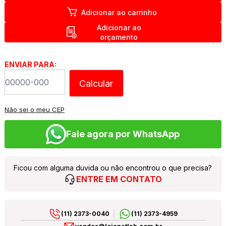
Adicionar ao carrinho
Adicionar ao
orçamento
ENVIAR PARA:
Calcular
Não sei o meu CEP
Fale agora por WhatsApp
Ficou com alguma duvida ou não encontrou o que precisa?
ENTRE EM CONTATO
(11) 2373-0040
(11) 2373-4959