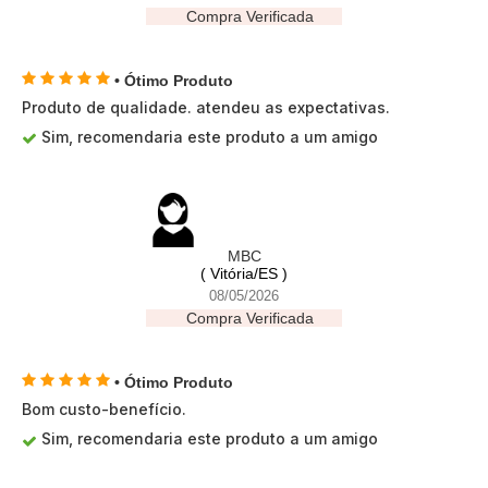
Compra Verificada
• Ótimo Produto
Produto de qualidade. atendeu as expectativas.
Sim, recomendaria este produto a um amigo
MBC
( Vitória/ES )
08/05/2026
Compra Verificada
• Ótimo Produto
Bom custo-benefício.
Sim, recomendaria este produto a um amigo