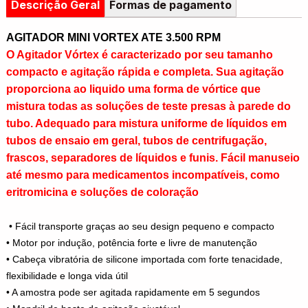
Descrição Geral
Formas de pagamento
AGITADOR MINI VORTEX ATE 3.500 RPM
O Agitador Vórtex é caracterizado por seu tamanho
compacto e agitação rápida e completa. Sua agitação
proporciona ao liquido uma forma de vórtice que
mistura todas as soluções de teste presas à parede do
tubo. Adequado para mistura uniforme de líquidos em
tubos de ensaio em geral, tubos de centrifugação,
frascos, separadores de líquidos e funis. Fácil manuseio
até mesmo para medicamentos incompatíveis, como
eritromicina e soluções de coloração
• Fácil transporte graças ao seu design pequeno e compacto
• Motor por indução, potência forte e livre de manutenção
• Cabeça vibratória de silicone importada com forte tenacidade,
flexibilidade e longa vida útil
• A amostra pode ser agitada rapidamente em 5 segundos