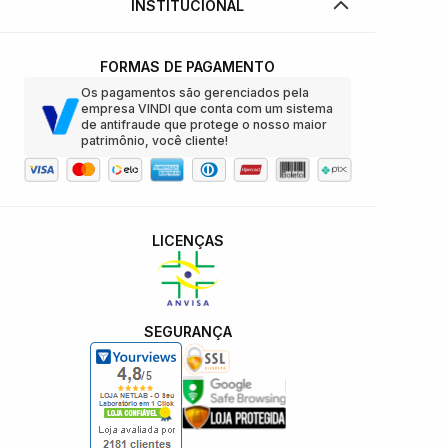
INSTITUCIONAL
FORMAS DE PAGAMENTO
Os pagamentos são gerenciados pela
empresa VINDI que conta com um sistema
de antifraude que protege o nosso maior
patrimônio, você cliente!
LICENÇAS
SEGURANÇA