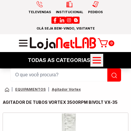
TELEVENDAS
INSTITUCIONAL
PEDIDOS
OLÁ SEJA BEM-VINDO, VISITANTE
0
TODAS AS CATEGORIAS
|
EQUIPAMENTOS
|
Agitador Vortex
AGITADOR DE TUBOS VORTEX 3500RPM BIVOLT VX-35