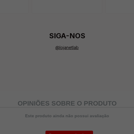
SIGA-NOS
@lojanetlab
OPINIÕES SOBRE O PRODUTO
Este produto ainda não possui avaliação