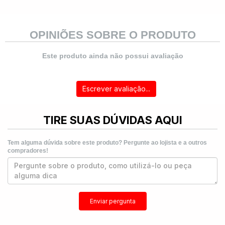
OPINIÕES SOBRE O PRODUTO
Este produto ainda não possui avaliação
Escrever avaliação...
TIRE SUAS DÚVIDAS AQUI
Tem alguma dúvida sobre este produto? Pergunte ao lojista e a outros
compradores!
Enviar pergunta