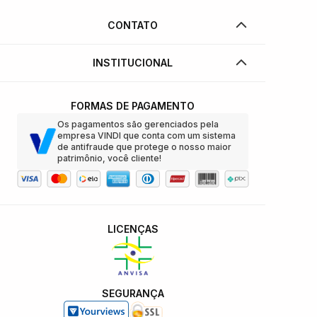
CONTATO
INSTITUCIONAL
FORMAS DE PAGAMENTO
Os pagamentos são gerenciados pela
empresa VINDI que conta com um sistema
de antifraude que protege o nosso maior
patrimônio, você cliente!
LICENÇAS
SEGURANÇA