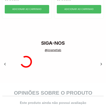
ADICIONAR AO CARRINHO
ADICIONAR AO CARRINHO
SIGA-NOS
@lojanetlab
OPINIÕES SOBRE O PRODUTO
Este produto ainda não possui avaliação