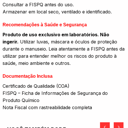
Consultar a FISPQ antes do uso.
Armazenar em local seco, ventilado e identificado.
Recomendações à Saúde e Segurança
Produto de uso exclusivo em laboratórios. Não
ingerir.
Utilizar luvas, máscara e óculos de proteção
durante o manuseio. Leia atentamente a FISPQ antes da
utilizar para entender melhor os riscos do produto à
saúde, meio ambiente e outros.
Documentação Inclusa
Certificado de Qualidade (COA)
FISPQ – Ficha de Informações de Segurança do
Produto Químico
Nota Fiscal com rastreabilidade completa