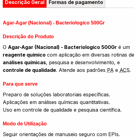
Descrição Geral
Formas de pagamento
Agar-Agar (Nacional) - Bacteriologico 500Gr
Descrição do Produto
O
Agar-Agar (Nacional) - Bacteriologico 500Gr
é um
reagente químico
com aplicação em diversas rotinas de
análises químicas
, pesquisa e desenvolvimento, e
controle de qualidade
. Atende aos padrões
PA
e
ACS
.
Para que serve
Preparo de soluções laboratoriais específicas.
Aplicações em análises químicas quantitativas.
Uso em controle de qualidade e pesquisa científica.
Modo de Utilização
Seguir orientações de manuseio seguro com EPIs.