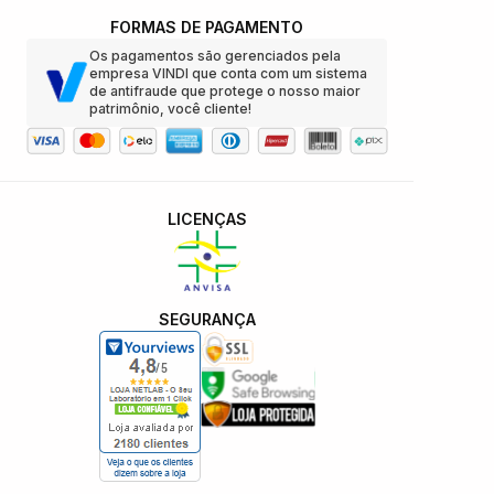
FORMAS DE PAGAMENTO
Os pagamentos são gerenciados pela
empresa VINDI que conta com um sistema
de antifraude que protege o nosso maior
patrimônio, você cliente!
LICENÇAS
SEGURANÇA