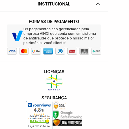
INSTITUCIONAL
FORMAS DE PAGAMENTO
Os pagamentos são gerenciados pela
empresa VINDI que conta com um sistema
de antifraude que protege o nosso maior
patrimônio, você cliente!
LICENÇAS
SEGURANÇA