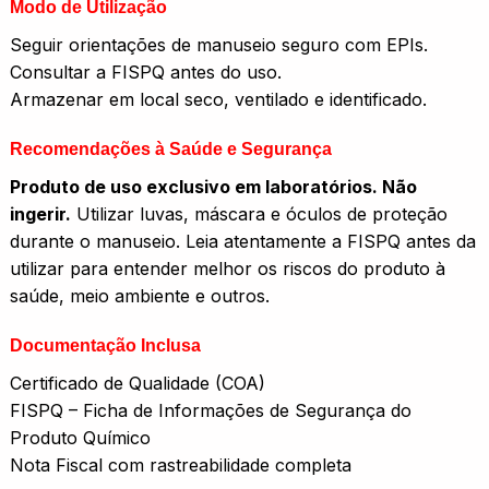
Modo de Utilização
Seguir orientações de manuseio seguro com EPIs.
Consultar a FISPQ antes do uso.
Armazenar em local seco, ventilado e identificado.
Recomendações à Saúde e Segurança
Produto de uso exclusivo em laboratórios. Não
ingerir.
Utilizar luvas, máscara e óculos de proteção
durante o manuseio. Leia atentamente a FISPQ antes da
utilizar para entender melhor os riscos do produto à
saúde, meio ambiente e outros.
Documentação Inclusa
Certificado de Qualidade (COA)
FISPQ – Ficha de Informações de Segurança do
Produto Químico
Nota Fiscal com rastreabilidade completa