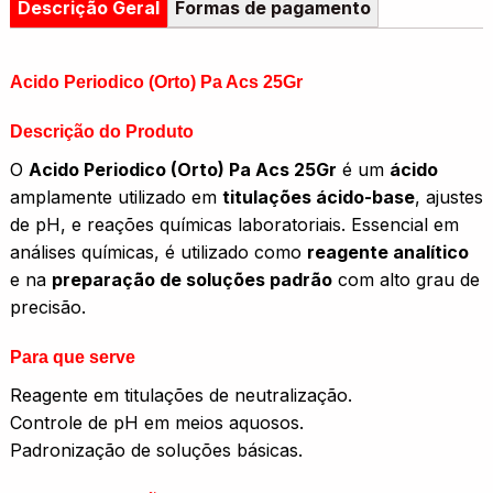
Descrição Geral
Formas de pagamento
Acido Periodico (Orto) Pa Acs 25Gr
Descrição do Produto
O
Acido Periodico (Orto) Pa Acs 25Gr
é um
ácido
amplamente utilizado em
titulações ácido-base
, ajustes
de pH, e reações químicas laboratoriais. Essencial em
análises químicas, é utilizado como
reagente analítico
e na
preparação de soluções padrão
com alto grau de
precisão.
Para que serve
Reagente em titulações de neutralização.
Controle de pH em meios aquosos.
Padronização de soluções básicas.