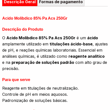
Descrição Geral
Formas de pagamento
Acido Molibdico 85% Pa Acs 250Gr
Descrição do Produto
O
Acido Molibdico 85% Pa Acs 250Gr
é um
ácido
amplamente utilizado em
titulações ácido-base
, ajustes
de pH, e reações químicas laboratoriais. Essencial em
análises químicas, é utilizado como
reagente analítico
e na
preparação de soluções padrão
com alto grau de
precisão.
Para que serve
Reagente em titulações de neutralização.
Controle de pH em meios aquosos.
Padronização de soluções básicas.