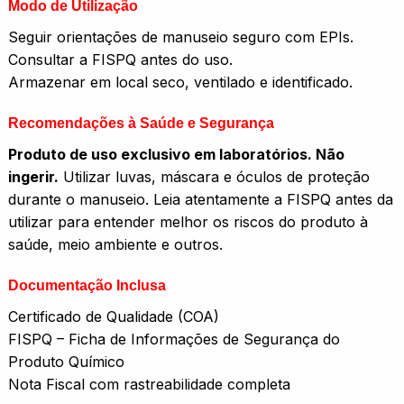
Modo de Utilização
Seguir orientações de manuseio seguro com EPIs.
Consultar a FISPQ antes do uso.
Armazenar em local seco, ventilado e identificado.
Recomendações à Saúde e Segurança
Produto de uso exclusivo em laboratórios. Não
ingerir.
Utilizar luvas, máscara e óculos de proteção
durante o manuseio. Leia atentamente a FISPQ antes da
utilizar para entender melhor os riscos do produto à
saúde, meio ambiente e outros.
Documentação Inclusa
Certificado de Qualidade (COA)
FISPQ – Ficha de Informações de Segurança do
Produto Químico
Nota Fiscal com rastreabilidade completa