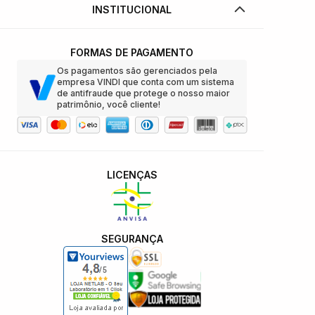
INSTITUCIONAL
FORMAS DE PAGAMENTO
Os pagamentos são gerenciados pela
empresa VINDI que conta com um sistema
de antifraude que protege o nosso maior
patrimônio, você cliente!
LICENÇAS
SEGURANÇA