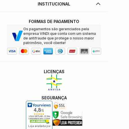
INSTITUCIONAL
FORMAS DE PAGAMENTO
Os pagamentos são gerenciados pela
empresa VINDI que conta com um sistema
de antifraude que protege o nosso maior
patrimônio, você cliente!
LICENÇAS
SEGURANÇA