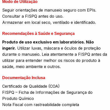
Modo de Utilização
Seguir orientações de manuseio seguro com EPIs.
Consultar a FISPQ antes do uso.
Armazenar em local seco, ventilado e identificado.
Recomendações à Saúde e Segurança
Produto de uso exclusivo em laboratórios. Não
ingerir.
Utilizar luvas, máscara e óculos de proteção
durante o manuseio. Leia atentamente a FISPQ antes da
utilizar para entender melhor os riscos do produto à
saúde, meio ambiente e outros.
Documentação Inclusa
Certificado de Qualidade (COA)
FISPQ – Ficha de Informações de Segurança do
Produto Químico
Nota Fiscal com rastreabilidade completa