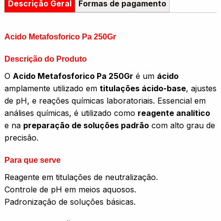
Descrição Geral
Formas de pagamento
Acido Metafosforico Pa 250Gr
Descrição do Produto
O
Acido Metafosforico Pa 250Gr
é um
ácido
amplamente utilizado em
titulações ácido-base
, ajustes
de pH, e reações químicas laboratoriais. Essencial em
análises químicas, é utilizado como
reagente analítico
e na
preparação de soluções padrão
com alto grau de
precisão.
Para que serve
Reagente em titulações de neutralização.
Controle de pH em meios aquosos.
Padronização de soluções básicas.