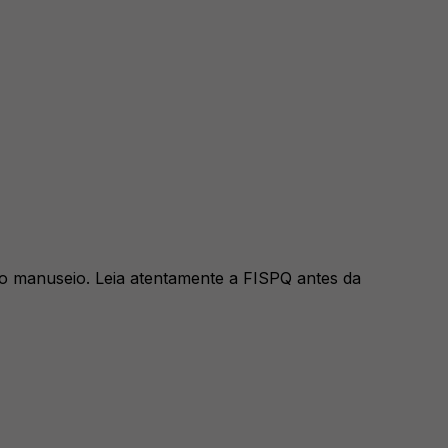
 o manuseio. Leia atentamente a FISPQ antes da