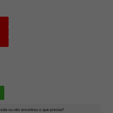
vida ou não encontrou o que precisa?