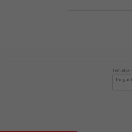
Tem algum