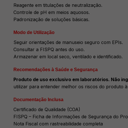
Reagente em titulações de neutralização.
Controle de pH em meios aquosos.
Padronização de soluções básicas.
Modo de Utilização
Seguir orientações de manuseio seguro com EPIs.
Consultar a FISPQ antes do uso.
Armazenar em local seco, ventilado e identificado.
Recomendações à Saúde e Segurança
Produto de uso exclusivo em laboratórios. Não inge
utilizar para entender melhor os riscos do produto 
Documentação Inclusa
Certificado de Qualidade (COA)
FISPQ – Ficha de Informações de Segurança do Pr
Nota Fiscal com rastreabilidade completa