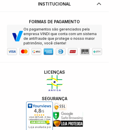
INSTITUCIONAL
FORMAS DE PAGAMENTO
Os pagamentos são gerenciados pela
empresa VINDI que conta com um sistema
de antifraude que protege o nosso maior
patrimônio, você cliente!
LICENÇAS
SEGURANÇA