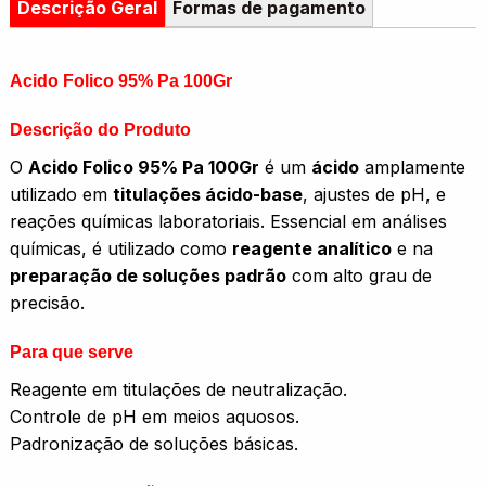
Descrição Geral
Formas de pagamento
Acido Folico 95% Pa 100Gr
Descrição do Produto
O
Acido Folico 95% Pa 100Gr
é um
ácido
amplamente
utilizado em
titulações ácido-base
, ajustes de pH, e
reações químicas laboratoriais. Essencial em análises
químicas, é utilizado como
reagente analítico
e na
preparação de soluções padrão
com alto grau de
precisão.
Para que serve
Reagente em titulações de neutralização.
Controle de pH em meios aquosos.
Padronização de soluções básicas.