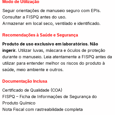
Modo de Utilização
Seguir orientações de manuseio seguro com EPIs.
Consultar a FISPQ antes do uso.
Armazenar em local seco, ventilado e identificado.
Recomendações à Saúde e Segurança
Produto de uso exclusivo em laboratórios. Não
ingerir.
Utilizar luvas, máscara e óculos de proteção
durante o manuseio. Leia atentamente a FISPQ antes da
utilizar para entender melhor os riscos do produto à
saúde, meio ambiente e outros.
Documentação Inclusa
Certificado de Qualidade (COA)
FISPQ – Ficha de Informações de Segurança do
Produto Químico
Nota Fiscal com rastreabilidade completa