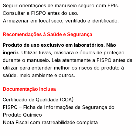
Seguir orientações de manuseio seguro com EPIs.
Consultar a FISPQ antes do uso.
Armazenar em local seco, ventilado e identificado.
Recomendações à Saúde e Segurança
Produto de uso exclusivo em laboratórios. Não
ingerir.
Utilizar luvas, máscara e óculos de proteção
durante o manuseio. Leia atentamente a FISPQ antes da
utilizar para entender melhor os riscos do produto à
saúde, meio ambiente e outros.
Documentação Inclusa
Certificado de Qualidade (COA)
FISPQ – Ficha de Informações de Segurança do
Produto Químico
Nota Fiscal com rastreabilidade completa