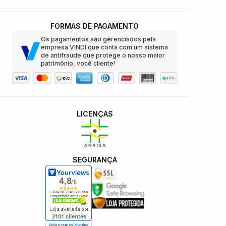
FORMAS DE PAGAMENTO
Os pagamentos são gerenciados pela
empresa VINDI que conta com um sistema
de antifraude que protege o nosso maior
patrimônio, você cliente!
LICENÇAS
SEGURANÇA