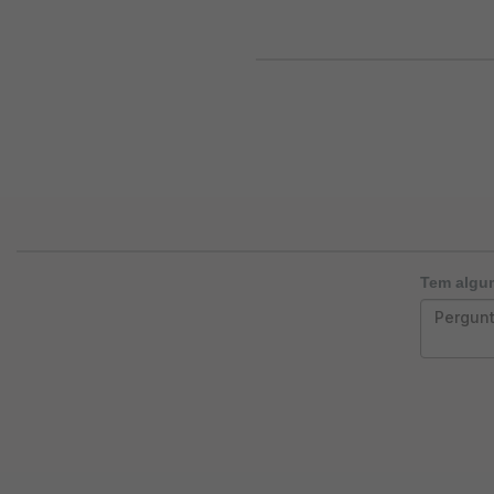
Tem algum