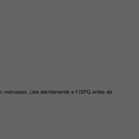
 o manuseio. Leia atentamente a FISPQ antes da