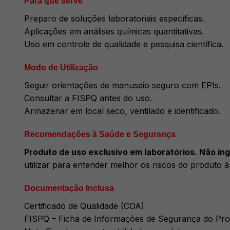
Para que serve
Preparo de soluções laboratoriais específicas.
Aplicações em análises químicas quantitativas.
Uso em controle de qualidade e pesquisa científica.
Modo de Utilização
Seguir orientações de manuseio seguro com EPIs.
Consultar a FISPQ antes do uso.
Armazenar em local seco, ventilado e identificado.
Recomendações à Saúde e Segurança
Produto de uso exclusivo em laboratórios. Não inge
utilizar para entender melhor os riscos do produto 
Documentação Inclusa
Certificado de Qualidade (COA)
FISPQ – Ficha de Informações de Segurança do Pr