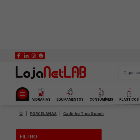
VIDRARIAS
EQUIPAMENTOS
CONSUMÍVEIS
PLASTICOS
|
PORCELANAS
|
Cadinho Tipo Gooch
FILTRO