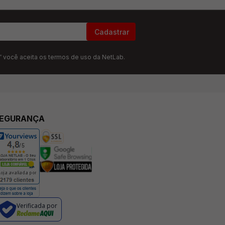
Cadastrar
” você aceita os termos de uso da NetLab.
EGURANÇA
Verificada por