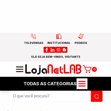
TELEVENDAS
INSTITUCIONAL
PEDIDOS
OLÁ SEJA BEM-VINDO, VISITANTE
0
TODAS AS CATEGORIAS