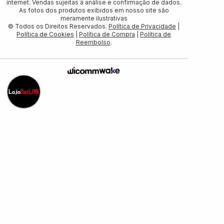
internet. Vendas sujeitas à análise e confirmação de dados.
As fotos dos produtos exibidos em nosso site são
meramente ilustrativas
© Todos os Direitos Reservados.
Política de Privacidade
|
Política de Cookies
|
Política de Compra
|
Política de
Reembolso
.