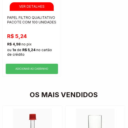
PAPEL FILTRO QUALITATIVO
PACOTE COM 100 UNIDADES
R$ 5,24
R$ 4,98
no pix
ou
1x
de
R$ 5,24
no cartão
de crédito
ADICIONAR AO CARRINHO
OS MAIS VENDIDOS