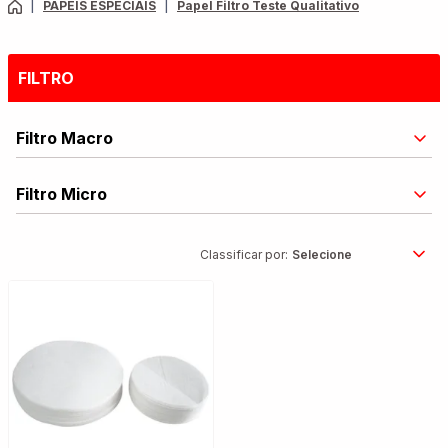
|
PAPEIS ESPECIAIS
|
Papel Filtro Teste Qualitativo
FILTRO
Filtro Macro
Filtro Micro
Classificar por: