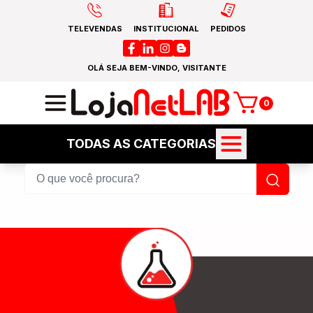
TELEVENDAS
INSTITUCIONAL
PEDIDOS
OLÁ SEJA BEM-VINDO, VISITANTE
0
TODAS AS CATEGORIAS