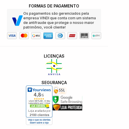
FORMAS DE PAGAMENTO
Os pagamentos são gerenciados pela
empresa VINDI que conta com um sistema
de antifraude que protege o nosso maior
patrimônio, você cliente!
LICENÇAS
SEGURANÇA