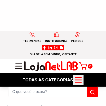
TELEVENDAS
INSTITUCIONAL
PEDIDOS
OLÁ SEJA BEM-VINDO, VISITANTE
0
TODAS AS CATEGORIAS