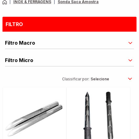
|
INOX & FERRAGENS
|
Sonda Saca Amostra
FILTRO
Filtro Macro
Filtro Micro
Classificar por: