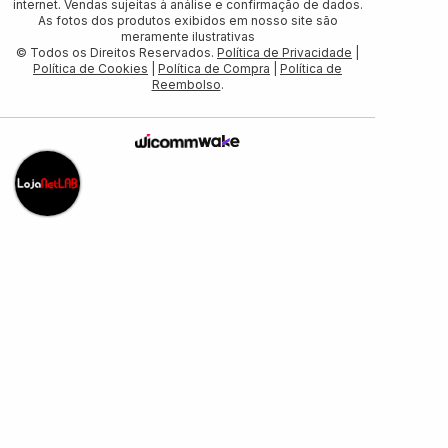
internet. Vendas sujeitas à análise e confirmação de dados.
As fotos dos produtos exibidos em nosso site são
meramente ilustrativas
© Todos os Direitos Reservados.
Política de Privacidade
|
Política de Cookies
|
Política de Compra
|
Política de
Reembolso
.