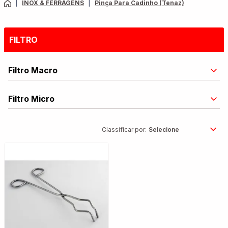
|
INOX & FERRAGENS
|
Pinça Para Cadinho (Tenaz)
FILTRO
Filtro Macro
Filtro Micro
Classificar por: