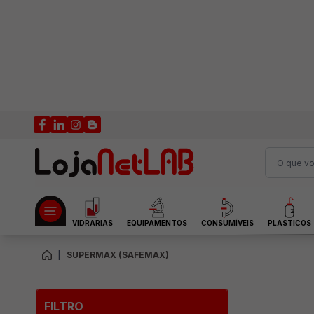
VIDRARIAS
EQUIPAMENTOS
CONSUMÍVEIS
PLASTICOS
|
SUPERMAX (SAFEMAX)
FILTRO