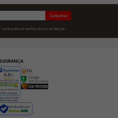
Cadastrar
” você aceita os termos de uso da NetLab.
EGURANÇA
Verificada por