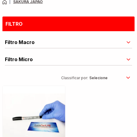
|
SAKURA JAPÃO
FILTRO
Filtro Macro
Filtro Micro
Classificar por: