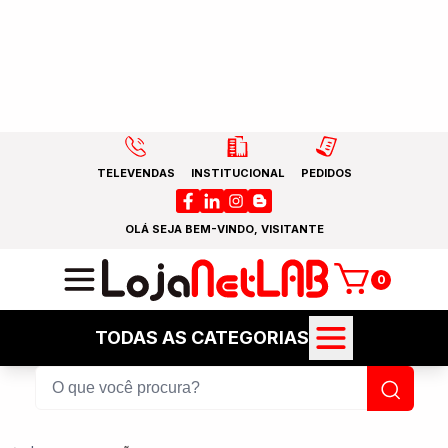
TELEVENDAS
INSTITUCIONAL
PEDIDOS
OLÁ SEJA BEM-VINDO, VISITANTE
0
TODAS AS CATEGORIAS