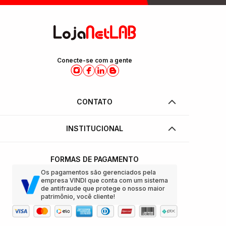
Conecte-se com a gente
CONTATO
INSTITUCIONAL
FORMAS DE PAGAMENTO
Os pagamentos são gerenciados pela
empresa VINDI que conta com um sistema
de antifraude que protege o nosso maior
patrimônio, você cliente!