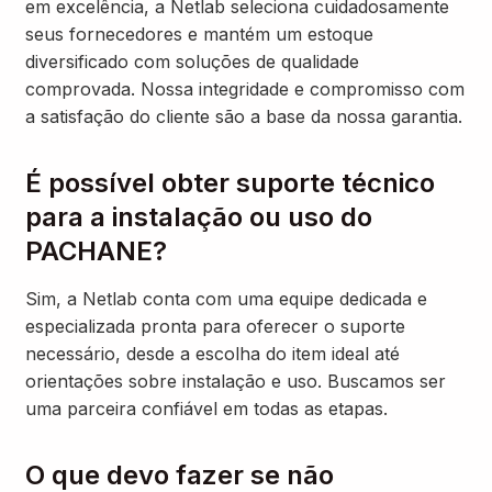
em excelência, a Netlab seleciona cuidadosamente
seus fornecedores e mantém um estoque
diversificado com soluções de qualidade
comprovada. Nossa integridade e compromisso com
a satisfação do cliente são a base da nossa garantia.
É possível obter suporte técnico
para a instalação ou uso do
PACHANE?
Sim, a Netlab conta com uma equipe dedicada e
especializada pronta para oferecer o suporte
necessário, desde a escolha do item ideal até
orientações sobre instalação e uso. Buscamos ser
uma parceira confiável em todas as etapas.
O que devo fazer se não