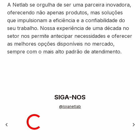
A Netlab se orgulha de ser uma parceira inovadora,
oferecendo não apenas produtos, mas soluções
que impulsionam a eficiência e a confiabilidade do
seu trabalho. Nossa experiência de uma década no
setor nos permite antecipar necessidades e oferecer
as melhores opções disponíveis no mercado,
sempre com o mais alto padrão de atendimento.
SIGA-NOS
@lojanetlab