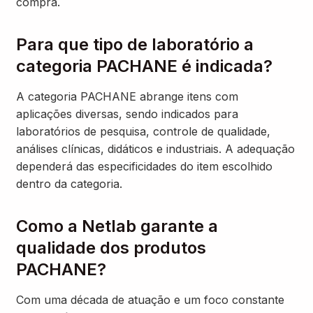
compra.
Para que tipo de laboratório a
categoria PACHANE é indicada?
A categoria PACHANE abrange itens com
aplicações diversas, sendo indicados para
laboratórios de pesquisa, controle de qualidade,
análises clínicas, didáticos e industriais. A adequação
dependerá das especificidades do item escolhido
dentro da categoria.
Como a Netlab garante a
qualidade dos produtos
PACHANE?
Com uma década de atuação e um foco constante