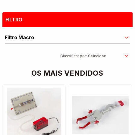
FILTRO
Filtro Macro
Classificar por:
OS MAIS VENDIDOS