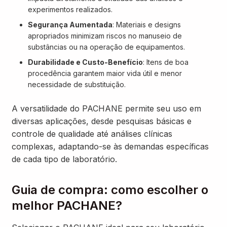
experimentos realizados.
Segurança Aumentada
: Materiais e designs
apropriados minimizam riscos no manuseio de
substâncias ou na operação de equipamentos.
Durabilidade e Custo-Benefício
: Itens de boa
procedência garantem maior vida útil e menor
necessidade de substituição.
A versatilidade do PACHANE permite seu uso em
diversas aplicações, desde pesquisas básicas e
controle de qualidade até análises clínicas
complexas, adaptando-se às demandas específicas
de cada tipo de laboratório.
Guia de compra: como escolher o
melhor PACHANE?