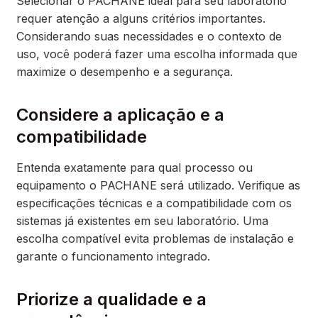
Selecionar o PACHANE ideal para seu laboratório
requer atenção a alguns critérios importantes.
Considerando suas necessidades e o contexto de
uso, você poderá fazer uma escolha informada que
maximize o desempenho e a segurança.
Considere a aplicação e a
compatibilidade
Entenda exatamente para qual processo ou
equipamento o PACHANE será utilizado. Verifique as
especificações técnicas e a compatibilidade com os
sistemas já existentes em seu laboratório. Uma
escolha compatível evita problemas de instalação e
garante o funcionamento integrado.
Priorize a qualidade e a