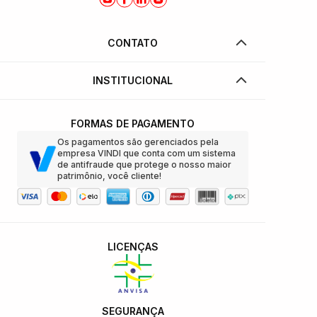
CONTATO
INSTITUCIONAL
FORMAS DE PAGAMENTO
Os pagamentos são gerenciados pela
empresa VINDI que conta com um sistema
de antifraude que protege o nosso maior
patrimônio, você cliente!
LICENÇAS
SEGURANÇA