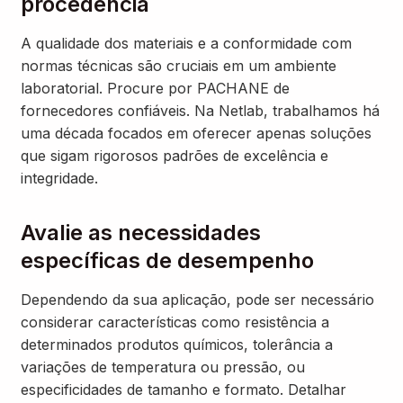
procedência
A qualidade dos materiais e a conformidade com
normas técnicas são cruciais em um ambiente
laboratorial. Procure por PACHANE de
fornecedores confiáveis. Na Netlab, trabalhamos há
uma década focados em oferecer apenas soluções
que sigam rigorosos padrões de excelência e
integridade.
Avalie as necessidades
específicas de desempenho
Dependendo da sua aplicação, pode ser necessário
considerar características como resistência a
determinados produtos químicos, tolerância a
variações de temperatura ou pressão, ou
especificidades de tamanho e formato. Detalhar