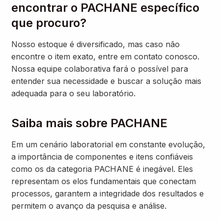
encontrar o PACHANE específico
que procuro?
Nosso estoque é diversificado, mas caso não
encontre o item exato, entre em contato conosco.
Nossa equipe colaborativa fará o possível para
entender sua necessidade e buscar a solução mais
adequada para o seu laboratório.
Saiba mais sobre PACHANE
Em um cenário laboratorial em constante evolução,
a importância de componentes e itens confiáveis
como os da categoria PACHANE é inegável. Eles
representam os elos fundamentais que conectam
processos, garantem a integridade dos resultados e
permitem o avanço da pesquisa e análise.