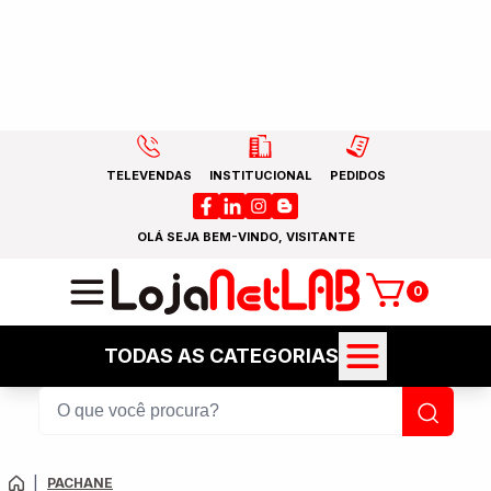
TELEVENDAS
INSTITUCIONAL
PEDIDOS
OLÁ SEJA BEM-VINDO, VISITANTE
0
TODAS AS CATEGORIAS
|
PACHANE