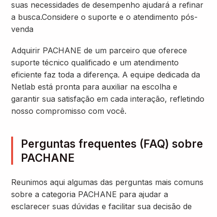
suas necessidades de desempenho ajudará a refinar
a busca.Considere o suporte e o atendimento pós-
venda
Adquirir PACHANE de um parceiro que oferece
suporte técnico qualificado e um atendimento
eficiente faz toda a diferença. A equipe dedicada da
Netlab está pronta para auxiliar na escolha e
garantir sua satisfação em cada interação, refletindo
nosso compromisso com você.
Perguntas frequentes (FAQ) sobre
PACHANE
Reunimos aqui algumas das perguntas mais comuns
sobre a categoria PACHANE para ajudar a
esclarecer suas dúvidas e facilitar sua decisão de