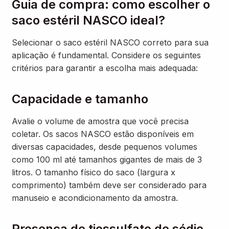
Guia de compra: como escolher o
saco estéril NASCO ideal?
Selecionar o saco estéril NASCO correto para sua
aplicação é fundamental. Considere os seguintes
critérios para garantir a escolha mais adequada:
Capacidade e tamanho
Avalie o volume de amostra que você precisa
coletar. Os sacos NASCO estão disponíveis em
diversas capacidades, desde pequenos volumes
como 100 ml até tamanhos gigantes de mais de 3
litros. O tamanho físico do saco (largura x
comprimento) também deve ser considerado para
manuseio e acondicionamento da amostra.
Presença de tiossulfato de sódio