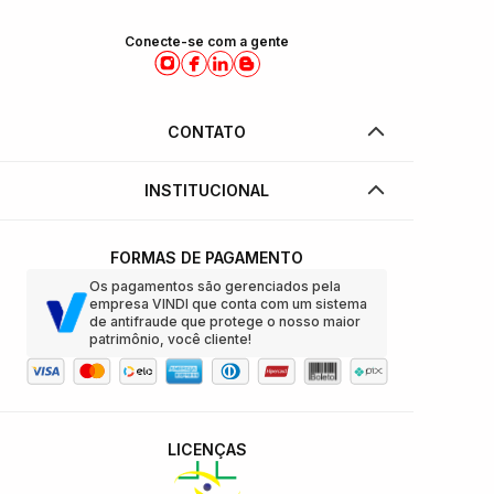
Conecte-se com a gente
CONTATO
INSTITUCIONAL
FORMAS DE PAGAMENTO
Os pagamentos são gerenciados pela
empresa VINDI que conta com um sistema
de antifraude que protege o nosso maior
patrimônio, você cliente!
LICENÇAS