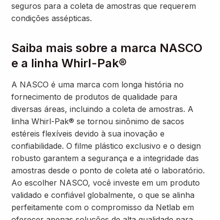
seguros para a coleta de amostras que requerem
condições assépticas.
Saiba mais sobre a marca NASCO
e a linha Whirl-Pak®
A NASCO é uma marca com longa história no
fornecimento de produtos de qualidade para
diversas áreas, incluindo a coleta de amostras. A
linha Whirl-Pak® se tornou sinônimo de sacos
estéreis flexíveis devido à sua inovação e
confiabilidade. O filme plástico exclusivo e o design
robusto garantem a segurança e a integridade das
amostras desde o ponto de coleta até o laboratório.
Ao escolher NASCO, você investe em um produto
validado e confiável globalmente, o que se alinha
perfeitamente com o compromisso da Netlab em
oferecer apenas soluções de alta qualidade para