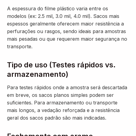
A espessura do filme plástico varia entre os
modelos (ex: 2.5 mil, 3.0 mil, 4.0 mil). Sacos mais
espessos geralmente oferecem maior resistência a
perfurações ou rasgos, sendo ideais para amostras
mais pesadas ou que requerem maior segurança no
transporte.
Tipo de uso (Testes rápidos vs.
armazenamento)
Para testes rápidos onde a amostra será descartada
em breve, os sacos planos simples podem ser
suficientes. Para armazenamento ou transporte
mais longos, a vedação reforçada e a resistência
geral dos sacos padrão são mais indicadas.