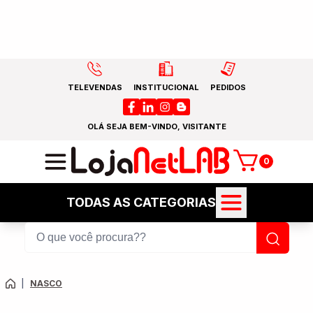
TELEVENDAS
INSTITUCIONAL
PEDIDOS
OLÁ SEJA BEM-VINDO, VISITANTE
0
TODAS AS CATEGORIAS
|
NASCO