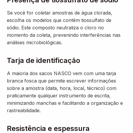
Se você for coletar amostras de água clorada,
escolha os modelos que contêm tiossulfato de
sódio. Este composto neutraliza o cloro no
momento da coleta, prevenindo interferências nas
análises microbiológicas.
Tarja de identificação
A maioria dos sacos NASCO vem com uma tarja
branca fosca que permite escrever informações
sobre a amostra (data, hora, local, técnico) com
praticamente qualquer instrumento de escrita,
minimizando manchas e facilitando a organização e
rastreabilidade.
Resistência e espessura