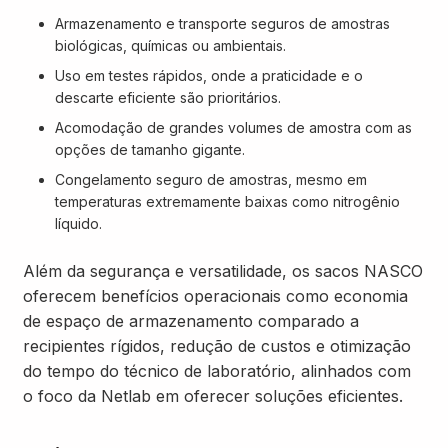
Armazenamento e transporte seguros de amostras
biológicas, químicas ou ambientais.
Uso em testes rápidos, onde a praticidade e o
descarte eficiente são prioritários.
Acomodação de grandes volumes de amostra com as
opções de tamanho gigante.
Congelamento seguro de amostras, mesmo em
temperaturas extremamente baixas como nitrogênio
líquido.
Além da segurança e versatilidade, os sacos NASCO
oferecem benefícios operacionais como economia
de espaço de armazenamento comparado a
recipientes rígidos, redução de custos e otimização
do tempo do técnico de laboratório, alinhados com
o foco da Netlab em oferecer soluções eficientes.