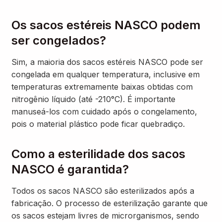
Os sacos estéreis NASCO podem
ser congelados?
Sim, a maioria dos sacos estéreis NASCO pode ser
congelada em qualquer temperatura, inclusive em
temperaturas extremamente baixas obtidas com
nitrogênio líquido (até -210°C). É importante
manuseá-los com cuidado após o congelamento,
pois o material plástico pode ficar quebradiço.
Como a esterilidade dos sacos
NASCO é garantida?
Todos os sacos NASCO são esterilizados após a
fabricação. O processo de esterilização garante que
os sacos estejam livres de microrganismos, sendo