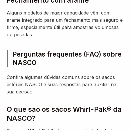
Fechamento com arame
Alguns modelos de maior capacidade vêm com
arame integrado para um fechamento mais seguro e
firme, especialmente útil para amostras volumosas
ou pesadas.
Perguntas frequentes (FAQ) sobre
NASCO
Confira algumas dúvidas comuns sobre os sacos
estéreis NASCO e suas respostas para auxiliar na
sua decisão:
O que são os sacos Whirl-Pak® da
NASCO?