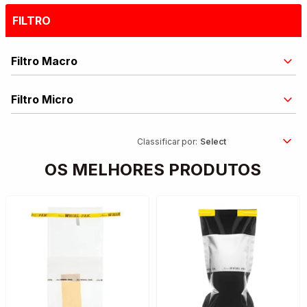
FILTRO
Filtro Macro
Filtro Micro
Classificar por:
OS MELHORES PRODUTOS