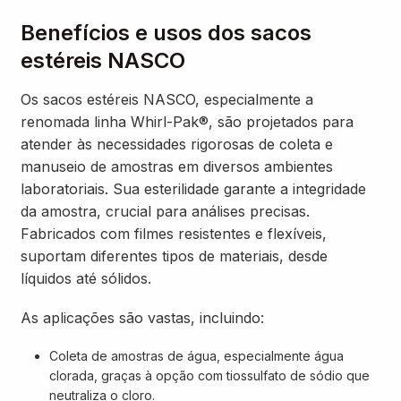
Benefícios e usos dos sacos
estéreis NASCO
Os sacos estéreis NASCO, especialmente a
renomada linha Whirl-Pak®, são projetados para
atender às necessidades rigorosas de coleta e
manuseio de amostras em diversos ambientes
laboratoriais. Sua esterilidade garante a integridade
da amostra, crucial para análises precisas.
Fabricados com filmes resistentes e flexíveis,
suportam diferentes tipos de materiais, desde
líquidos até sólidos.
As aplicações são vastas, incluindo:
Coleta de amostras de água, especialmente água
clorada, graças à opção com tiossulfato de sódio que
neutraliza o cloro.