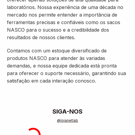
laboratórios. Nossa experiência de uma década no
mercado nos permite entender a importância de
ferramentas precisas e confiáveis como os sacos
NASCO para o sucesso e a credibilidade dos
resultados de nossos clientes.
Contamos com um estoque diversificado de
produtos NASCO para atender às variadas
demandas, e nossa equipe dedicada está pronta
para oferecer o suporte necessário, garantindo sua
satisfação em cada interação conosco.
SIGA-NOS
@lojanetlab