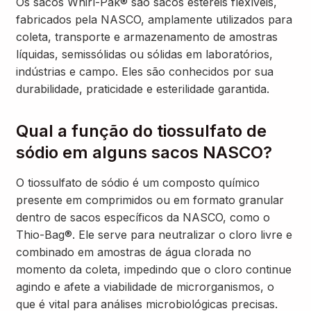
Os sacos Whirl-Pak® são sacos estéreis flexíveis,
fabricados pela NASCO, amplamente utilizados para
coleta, transporte e armazenamento de amostras
líquidas, semissólidas ou sólidas em laboratórios,
indústrias e campo. Eles são conhecidos por sua
durabilidade, praticidade e esterilidade garantida.
Qual a função do tiossulfato de
sódio em alguns sacos NASCO?
O tiossulfato de sódio é um composto químico
presente em comprimidos ou em formato granular
dentro de sacos específicos da NASCO, como o
Thio-Bag®. Ele serve para neutralizar o cloro livre e
combinado em amostras de água clorada no
momento da coleta, impedindo que o cloro continue
agindo e afete a viabilidade de microrganismos, o
que é vital para análises microbiológicas precisas.