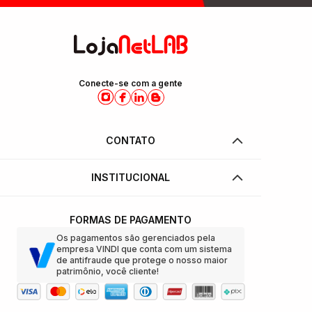
Conecte-se com a gente
CONTATO
INSTITUCIONAL
FORMAS DE PAGAMENTO
Os pagamentos são gerenciados pela
empresa VINDI que conta com um sistema
de antifraude que protege o nosso maior
patrimônio, você cliente!