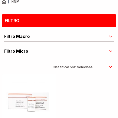
|
HNM
FILTRO
Filtro Macro
Filtro Micro
Classificar por: