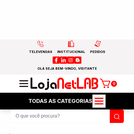
TELEVENDAS
INSTITUCIONAL
PEDIDOS
OLÁ SEJA BEM-VINDO, VISITANTE
0
TODAS AS CATEGORIAS