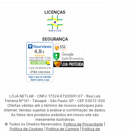
LICENÇAS
SEGURANÇA
LOJA NETLAB - CNPJ: 17.524.672/0001-07 - Rua Luis
Ferreira N°131 - Tatuapé - Sâo Paulo-SP - CEP 03072-020
Ofertas válidas até o término de nossos estoques para
internet. Vendas sujeitas à análise e confirmação de dados.
As fotos dos produtos exibidos em nosso site são
meramente ilustrativas
© Todos os Direitos Reservados.
Política de Privacidade
|
Política de Cookies
|
Política de Compra
|
Política de