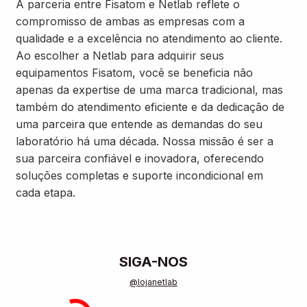
A parceria entre Fisatom e Netlab reflete o
compromisso de ambas as empresas com a
qualidade e a excelência no atendimento ao cliente.
Ao escolher a Netlab para adquirir seus
equipamentos Fisatom, você se beneficia não
apenas da expertise de uma marca tradicional, mas
também do atendimento eficiente e da dedicação de
uma parceira que entende as demandas do seu
laboratório há uma década. Nossa missão é ser a
sua parceira confiável e inovadora, oferecendo
soluções completas e suporte incondicional em
cada etapa.
SIGA-NOS
@lojanetlab