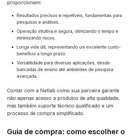
proporcionam:
Resultados precisos e repetíveis, fundamentais para
pesquisas e análises.
Operação intuitiva e segura, otimizando o tempo e
minimizando riscos.
Longa vida útil, representando um excelente custo-
benefício a longo prazo.
Versatilidade para diversas aplicações, desde
bancadas de ensino até ambientes de pesquisa
avançada.
Contar com a Netlab como sua parceira garante
não apenas acesso a produtos de alta qualidade,
mas também suporte técnico qualificado e um
processo de compra simplificado.
Guia de compra: como escolher o