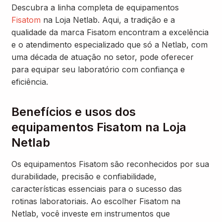
Descubra a linha completa de equipamentos
Fisatom
na Loja Netlab. Aqui, a tradição e a
qualidade da marca Fisatom encontram a excelência
e o atendimento especializado que só a Netlab, com
uma década de atuação no setor, pode oferecer
para equipar seu laboratório com confiança e
eficiência.
Benefícios e usos dos
equipamentos Fisatom na Loja
Netlab
Os equipamentos Fisatom são reconhecidos por sua
durabilidade, precisão e confiabilidade,
características essenciais para o sucesso das
rotinas laboratoriais. Ao escolher Fisatom na
Netlab, você investe em instrumentos que