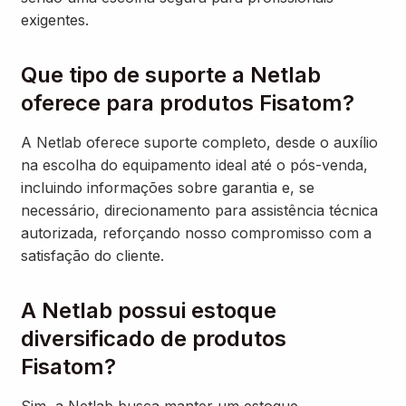
exigentes.
Que tipo de suporte a Netlab
oferece para produtos Fisatom?
A Netlab oferece suporte completo, desde o auxílio
na escolha do equipamento ideal até o pós-venda,
incluindo informações sobre garantia e, se
necessário, direcionamento para assistência técnica
autorizada, reforçando nosso compromisso com a
satisfação do cliente.
A Netlab possui estoque
diversificado de produtos
Fisatom?