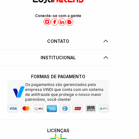
Conecte-se com a gente
CONTATO
INSTITUCIONAL
FORMAS DE PAGAMENTO
Os pagamentos são gerenciados pela
empresa VINDI que conta com um sistema
de antifraude que protege o nosso maior
patrimônio, você cliente!
LICENÇAS