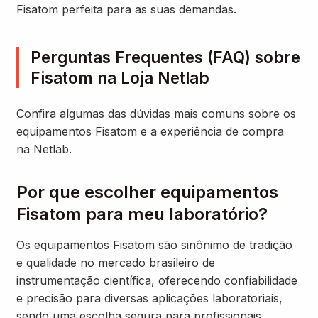
Fisatom perfeita para as suas demandas.
Perguntas Frequentes (FAQ) sobre
Fisatom na Loja Netlab
Confira algumas das dúvidas mais comuns sobre os
equipamentos Fisatom e a experiência de compra
na Netlab.
Por que escolher equipamentos
Fisatom para meu laboratório?
Os equipamentos Fisatom são sinônimo de tradição
e qualidade no mercado brasileiro de
instrumentação científica, oferecendo confiabilidade
e precisão para diversas aplicações laboratoriais,
sendo uma escolha segura para profissionais