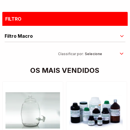
FILTRO
Filtro Macro
Classificar por:
OS MAIS VENDIDOS