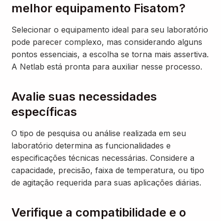
melhor equipamento Fisatom?
Selecionar o equipamento ideal para seu laboratório
pode parecer complexo, mas considerando alguns
pontos essenciais, a escolha se torna mais assertiva.
A Netlab está pronta para auxiliar nesse processo.
Avalie suas necessidades
específicas
O tipo de pesquisa ou análise realizada em seu
laboratório determina as funcionalidades e
especificações técnicas necessárias. Considere a
capacidade, precisão, faixa de temperatura, ou tipo
de agitação requerida para suas aplicações diárias.
Verifique a compatibilidade e o