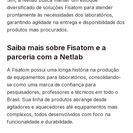
Sim, a Netlab busca manter um estoque
diversificado de soluções Fisatom para atender
prontamente às necessidades dos laboratórios,
garantindo agilidade na entrega e disponibilidade dos
produtos mais procurados.
Saiba mais sobre Fisatom e a
parceria com a Netlab
A Fisatom possui uma longa história na produção
de equipamentos para laboratórios, consolidando-
se como uma marca de confiança para
pesquisadores, professores e técnicos em todo o
Brasil. Sua linha de produtos abrange desde
agitadores e aquecedores até equipamentos mais
complexos, todos desenvolvidos com foco na
funcionalidade e durabilidade.