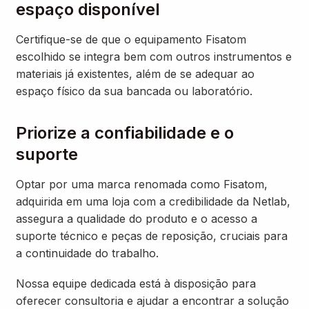
espaço disponível
Certifique-se de que o equipamento Fisatom
escolhido se integra bem com outros instrumentos e
materiais já existentes, além de se adequar ao
espaço físico da sua bancada ou laboratório.
Priorize a confiabilidade e o
suporte
Optar por uma marca renomada como Fisatom,
adquirida em uma loja com a credibilidade da Netlab,
assegura a qualidade do produto e o acesso a
suporte técnico e peças de reposição, cruciais para
a continuidade do trabalho.
Nossa equipe dedicada está à disposição para
oferecer consultoria e ajudar a encontrar a solução