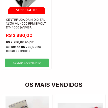
CENTRIFUGA DAIKI DIGITAL
12X10 ML 4000 RPM BIVOLT
DT-4000 (ANVISA)
R$ 2.880,00
R$ 2.736,00
no pix
ou
10x
de
R$ 288,00
no
cartão de crédito
ADICIONAR AO CARRINHO
OS MAIS VENDIDOS