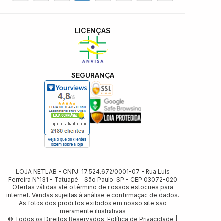
LICENÇAS
SEGURANÇA
LOJA NETLAB - CNPJ: 17.524.672/0001-07 - Rua Luis
Ferreira N°131 - Tatuapé - Sâo Paulo-SP - CEP 03072-020
Ofertas válidas até o término de nossos estoques para
internet. Vendas sujeitas à análise e confirmação de dados.
As fotos dos produtos exibidos em nosso site são
meramente ilustrativas
© Todos os Direitos Reservados.
Política de Privacidade
|