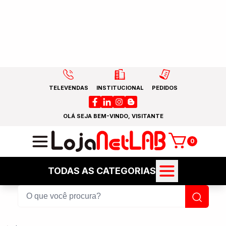
TELEVENDAS
INSTITUCIONAL
PEDIDOS
OLÁ SEJA BEM-VINDO, VISITANTE
0
TODAS AS CATEGORIAS