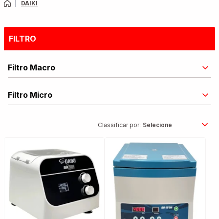
|
DAIKI
FILTRO
Filtro Macro
Filtro Micro
Classificar por: