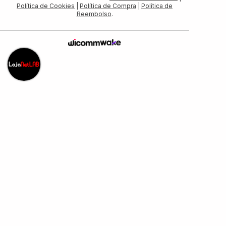
Política de Cookies
|
Política de Compra
|
Política de
Reembolso
.