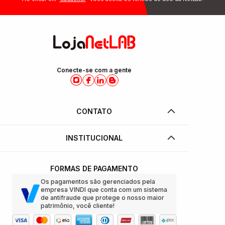
Conecte-se com a gente
CONTATO
INSTITUCIONAL
FORMAS DE PAGAMENTO
Os pagamentos são gerenciados pela
empresa VINDI que conta com um sistema
de antifraude que protege o nosso maior
patrimônio, você cliente!