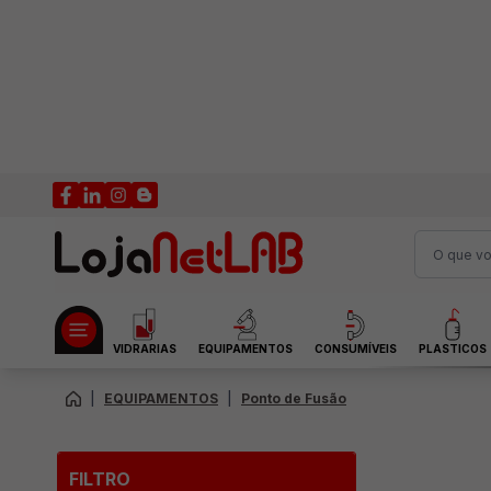
VIDRARIAS
EQUIPAMENTOS
CONSUMÍVEIS
PLASTICOS
|
EQUIPAMENTOS
|
Ponto de Fusão
FILTRO