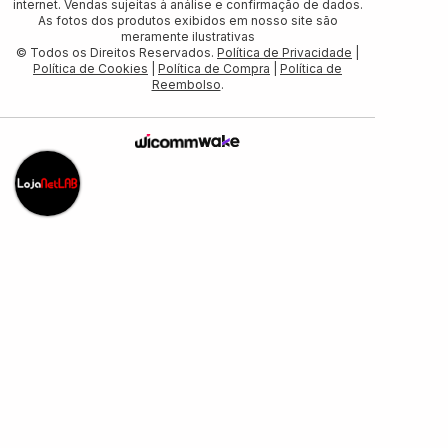
internet. Vendas sujeitas à análise e confirmação de dados.
As fotos dos produtos exibidos em nosso site são
meramente ilustrativas
© Todos os Direitos Reservados.
Política de Privacidade
|
Política de Cookies
|
Política de Compra
|
Política de
Reembolso
.