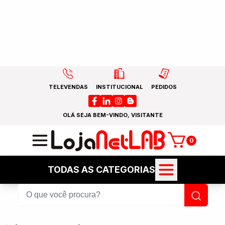
TELEVENDAS
INSTITUCIONAL
PEDIDOS
OLÁ SEJA BEM-VINDO, VISITANTE
0
TODAS AS CATEGORIAS