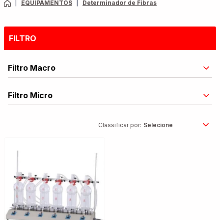
|
EQUIPAMENTOS
|
Determinador de Fibras
FILTRO
Filtro Macro
Filtro Micro
Classificar por: