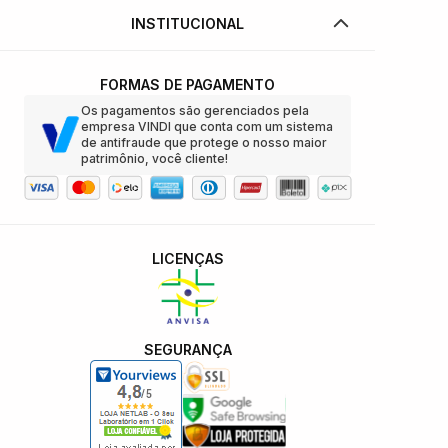
INSTITUCIONAL
FORMAS DE PAGAMENTO
Os pagamentos são gerenciados pela
empresa VINDI que conta com um sistema
de antifraude que protege o nosso maior
patrimônio, você cliente!
LICENÇAS
SEGURANÇA