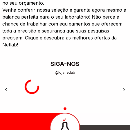
no seu orçamento.
Venha conferir nossa seleção e garanta agora mesmo a
balança perfeita para o seu laboratório! Não perca a
chance de trabalhar com equipamentos que oferecem
toda a precisão e segurança que suas pesquisas
precisam. Clique e descubra as melhores ofertas da
Netlab!
SIGA-NOS
@lojanetlab