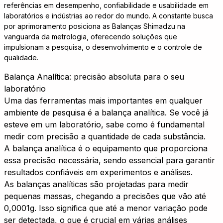
referências em desempenho, confiabilidade e usabilidade em
laboratórios e indústrias ao redor do mundo. A constante busca
por aprimoramento posiciona as Balanças Shimadzu na
vanguarda da metrologia, oferecendo soluções que
impulsionam a pesquisa, o desenvolvimento e o controle de
qualidade.
Balança Analítica: precisão absoluta para o seu
laboratório
Uma das ferramentas mais importantes em qualquer
ambiente de pesquisa é a balança analítica. Se você já
esteve em um laboratório, sabe como é fundamental
medir com precisão a quantidade de cada substância.
A balança analítica é o equipamento que proporciona
essa precisão necessária, sendo essencial para garantir
resultados confiáveis em experimentos e análises.
As balanças analíticas são projetadas para medir
pequenas massas, chegando a precisões que vão até
0,0001g. Isso significa que até a menor variação pode
ser detectada, o que é crucial em várias análises