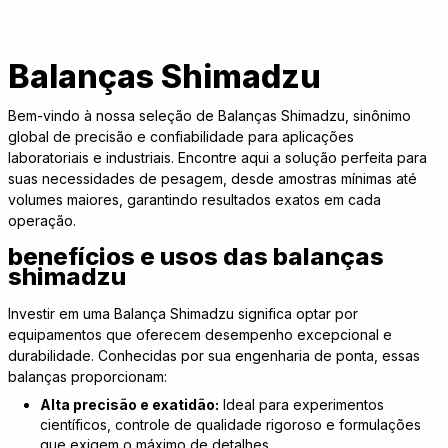
Balanças Shimadzu
Bem-vindo à nossa seleção de Balanças Shimadzu, sinônimo
global de precisão e confiabilidade para aplicações
laboratoriais e industriais. Encontre aqui a solução perfeita para
suas necessidades de pesagem, desde amostras mínimas até
volumes maiores, garantindo resultados exatos em cada
operação.
benefícios e usos das balanças
shimadzu
Investir em uma Balança Shimadzu significa optar por
equipamentos que oferecem desempenho excepcional e
durabilidade. Conhecidas por sua engenharia de ponta, essas
balanças proporcionam:
Alta precisão e exatidão:
Ideal para experimentos
científicos, controle de qualidade rigoroso e formulações
que exigem o máximo de detalhes.