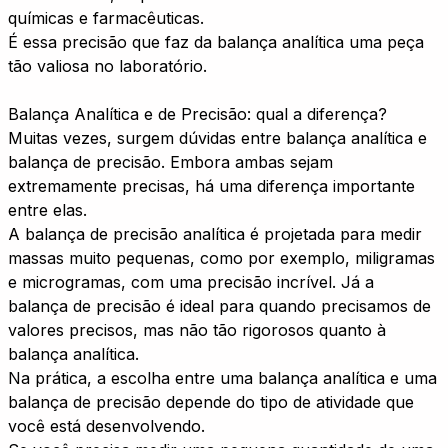
químicas e farmacêuticas.
É essa precisão que faz da balança analítica uma peça
tão valiosa no laboratório.
Balança Analítica e de Precisão: qual a diferença?
Muitas vezes, surgem dúvidas entre balança analítica e
balança de precisão. Embora ambas sejam
extremamente precisas, há uma diferença importante
entre elas.
A balança de precisão analítica é projetada para medir
massas muito pequenas, como por exemplo, miligramas
e microgramas, com uma precisão incrível. Já a
balança de precisão é ideal para quando precisamos de
valores precisos, mas não tão rigorosos quanto à
balança analítica.
Na prática, a escolha entre uma balança analítica e uma
balança de precisão depende do tipo de atividade que
você está desenvolvendo.