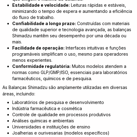
Estabilidade e velocidade:
Leituras rápidas e estáveis,
minimizando o tempo de espera e aumentando a eficiência
do fluxo de trabalho.
Confiabilidade a longo prazo:
Construídas com materiais
de qualidade superior e tecnologia avançada, as balanças
Shimadzu mantêm seu desempenho por uma década ou
mais.
Facilidade de operação:
Interfaces intuitivas e funções
programáveis simplificam o uso, mesmo para operadores
menos experientes.
Conformidade regulatória:
Muitos modelos atendem a
normas como GLP/GMP/ISO, essenciais para laboratórios
farmacêuticos, químicos e de pesquisa.
As Balanças Shimadzu são amplamente utilizadas em diversas
áreas, incluindo:
Laboratórios de pesquisa e desenvolvimento
Indústria farmacêutica e cosmética
Controle de qualidade em processos produtivos
Análises químicas e ambientais
Universidades e instituições de ensino
Joalherias e ourivesarias (modelos específicos)