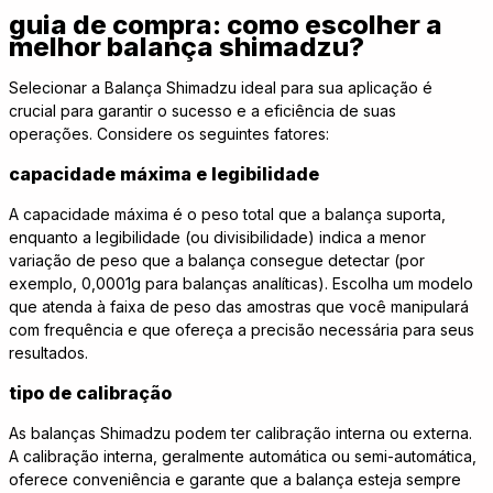
guia de compra: como escolher a
melhor balança shimadzu?
Selecionar a Balança Shimadzu ideal para sua aplicação é
crucial para garantir o sucesso e a eficiência de suas
operações. Considere os seguintes fatores:
capacidade máxima e legibilidade
A capacidade máxima é o peso total que a balança suporta,
enquanto a legibilidade (ou divisibilidade) indica a menor
variação de peso que a balança consegue detectar (por
exemplo, 0,0001g para balanças analíticas). Escolha um modelo
que atenda à faixa de peso das amostras que você manipulará
com frequência e que ofereça a precisão necessária para seus
resultados.
tipo de calibração
As balanças Shimadzu podem ter calibração interna ou externa.
A calibração interna, geralmente automática ou semi-automática,
oferece conveniência e garante que a balança esteja sempre