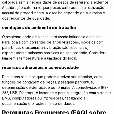
calibrada sem a necessidade de pesos de referência externos.
A calibração externa requer pesos calibrados e a realização
manual do procedimento. A escolha depende da sua rotina e
dos requisitos de qualidade.
condições do ambiente de trabalho
O ambiente onde a balança será usada influencia a escolha.
Para locais com correntes de ar ou vibrações, modelos com
para-brisas e sistemas antivibração são essenciais,
especialmente balanças analíticas de alta precisão. Considere
também a temperatura e a umidade do local.
recursos adicionais e conectividade
Pense nos recursos que podem otimizar seu trabalho, como
funções de contagem de peças, pesagem percentual,
determinação de densidade ou fórmulas. A conectividade (RS-
232, USB, Ethernet) é importante para a integração com sistemas
LIMS, computadores ou impressoras, facilitando a
documentação e o rastreamento de dados.
Perguntas Frequentes (FAQ) sobre