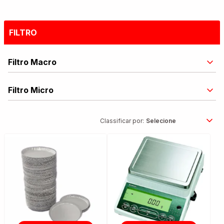
FILTRO
Filtro Macro
Filtro Micro
Classificar por: