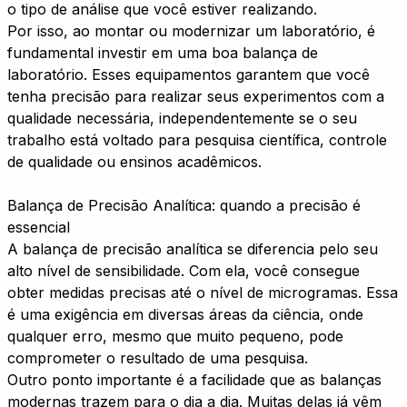
o tipo de análise que você estiver realizando.
Por isso, ao montar ou modernizar um laboratório, é
fundamental investir em uma boa balança de
laboratório. Esses equipamentos garantem que você
tenha precisão para realizar seus experimentos com a
qualidade necessária, independentemente se o seu
trabalho está voltado para pesquisa científica, controle
de qualidade ou ensinos acadêmicos.
Balança de Precisão Analítica: quando a precisão é
essencial
A balança de precisão analítica se diferencia pelo seu
alto nível de sensibilidade. Com ela, você consegue
obter medidas precisas até o nível de microgramas. Essa
é uma exigência em diversas áreas da ciência, onde
qualquer erro, mesmo que muito pequeno, pode
comprometer o resultado de uma pesquisa.
Outro ponto importante é a facilidade que as balanças
modernas trazem para o dia a dia. Muitas delas já vêm