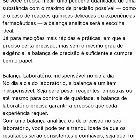
Se você precisa medir uma pequena quantidade de uma
substância com o máximo de precisão possível — como
é o caso de reações químicas delicadas ou experiências
farmacêuticas — a balança analítica será a escolha
ideal.
Já para medições mais rápidas e práticas, em que é
preciso certa precisão, mas sem o mesmo grau de
exigência, a balança de precisão é suficiente e cumpre
bem o papel.
Balança Laboratório: indispensável no dia a dia
No dia a dia do laboratório, a balança é um item
indispensável. Seja para pesar reagentes, amostras ou
até mesmo para controle de qualidade, a balança de
laboratório precisa garantir a precisão que cada
experiência requer.
Com uma balança analítica ou de precisão no seu
laboratório, você pode ter a tranquilidade de que os
resultados serão consistentes e confiáveis, seja qual for