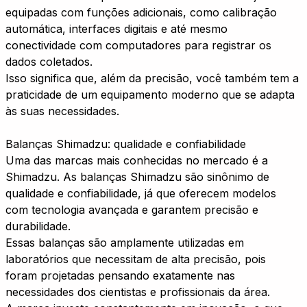
equipadas com funções adicionais, como calibração
automática, interfaces digitais e até mesmo
conectividade com computadores para registrar os
dados coletados.
Isso significa que, além da precisão, você também tem a
praticidade de um equipamento moderno que se adapta
às suas necessidades.
Balanças Shimadzu: qualidade e confiabilidade
Uma das marcas mais conhecidas no mercado é a
Shimadzu. As balanças Shimadzu são sinônimo de
qualidade e confiabilidade, já que oferecem modelos
com tecnologia avançada e garantem precisão e
durabilidade.
Essas balanças são amplamente utilizadas em
laboratórios que necessitam de alta precisão, pois
foram projetadas pensando exatamente nas
necessidades dos cientistas e profissionais da área.