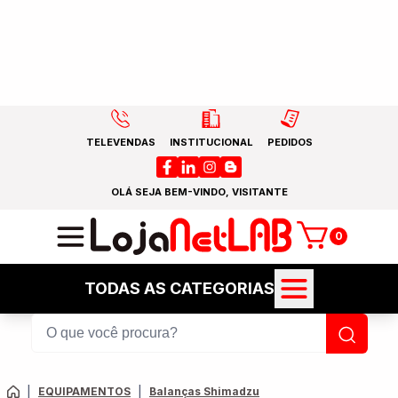
TELEVENDAS
INSTITUCIONAL
PEDIDOS
OLÁ SEJA BEM-VINDO, VISITANTE
0
TODAS AS CATEGORIAS
|
EQUIPAMENTOS
|
Balanças Shimadzu