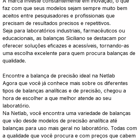
A marca investe constantemente em inovação, o que
faz com que seus modelos sejam sempre muito bem
aceitos entre pesquisadores e profissionais que
precisam de resultados precisos e repetitivos.
Seja para laboratórios industriais, farmacêuticos ou
educacionais, as balanças Siciliano se destacam por
oferecer soluções eficazes e acessíveis, tornando-as
uma escolha excelente para quem procura balanças de
qualidade.
Encontre a balança de precisão ideal na Netlab
Agora que você já conhece mais sobre os diferentes
tipos de balanças analíticas e de precisão, chegou a
hora de escolher a que melhor atende ao seu
laboratório.
Na Netlab, você encontra uma variedade de balanças
que vão desde modelos de precisão analítica até
balanças para uso mais geral no laboratório. Todas com
a qualidade que você procura e com preços que cabem