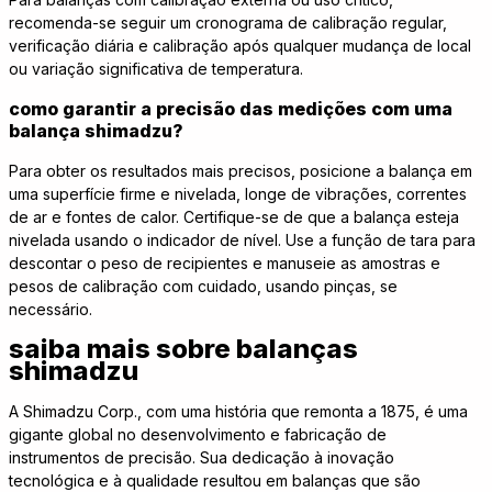
recomenda-se seguir um cronograma de calibração regular,
verificação diária e calibração após qualquer mudança de local
ou variação significativa de temperatura.
como garantir a precisão das medições com uma
balança shimadzu?
Para obter os resultados mais precisos, posicione a balança em
uma superfície firme e nivelada, longe de vibrações, correntes
de ar e fontes de calor. Certifique-se de que a balança esteja
nivelada usando o indicador de nível. Use a função de tara para
descontar o peso de recipientes e manuseie as amostras e
pesos de calibração com cuidado, usando pinças, se
necessário.
saiba mais sobre balanças
shimadzu
A Shimadzu Corp., com uma história que remonta a 1875, é uma
gigante global no desenvolvimento e fabricação de
instrumentos de precisão. Sua dedicação à inovação
tecnológica e à qualidade resultou em balanças que são