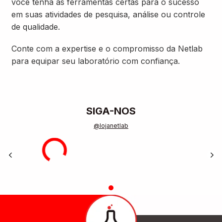
você tenha as ferramentas certas para o sucesso
em suas atividades de pesquisa, análise ou controle
de qualidade.
Conte com a expertise e o compromisso da Netlab
para equipar seu laboratório com confiança.
SIGA-NOS
@lojanetlab