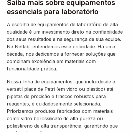
Saiba mais sobre equipamentos
essenciais para laboratório
A escolha de equipamentos de laboratório de alta
qualidade é um investimento direto na confiabilidade
dos seus resultados e na segurança de sua equipe.
Na Netlab, entendemos essa criticidade. Há uma
década, nos dedicamos a fornecer soluções que
combinam excelência em materiais com
funcionalidade prática.
Nossa linha de equipamentos, que inclui desde a
versátil placa de Petri (em vidro ou plástico) até
pipetas de precisão e frascos robustos para
reagentes, é cuidadosamente selecionada.
Priorizamos produtos fabricados com materiais
como vidro borossilicato de alta pureza ou
poliestireno de alta transparência, garantindo que