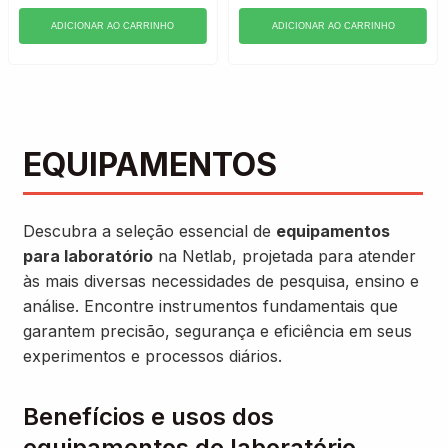
ADICIONAR AO CARRINHO
ADICIONAR AO CARRINHO
EQUIPAMENTOS
Descubra a seleção essencial de
equipamentos
para laboratório
na Netlab, projetada para atender
às mais diversas necessidades de pesquisa, ensino e
análise. Encontre instrumentos fundamentais que
garantem precisão, segurança e eficiência em seus
experimentos e processos diários.
Benefícios e usos dos
equipamentos de laboratório