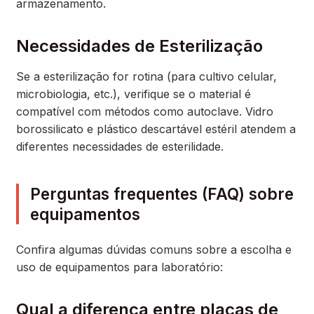
armazenamento.
Necessidades de Esterilização
Se a esterilização for rotina (para cultivo celular,
microbiologia, etc.), verifique se o material é
compatível com métodos como autoclave. Vidro
borossilicato e plástico descartável estéril atendem a
diferentes necessidades de esterilidade.
Perguntas frequentes (FAQ) sobre
equipamentos
Confira algumas dúvidas comuns sobre a escolha e
uso de equipamentos para laboratório:
Qual a diferença entre placas de