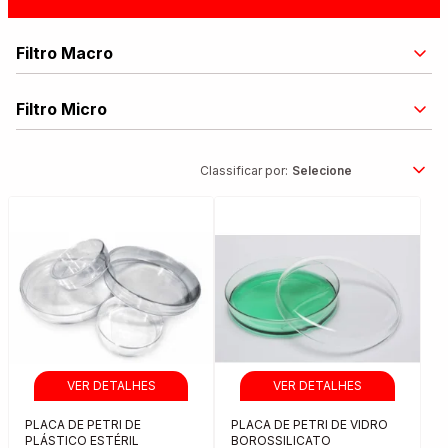
Filtro Macro
Filtro Micro
Classificar por:
PLACA DE PETRI DE
PLACA DE PETRI DE VIDRO
PLÁSTICO ESTÉRIL
BOROSSILICATO