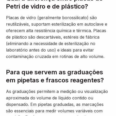
Petri de vidro e de plástico?
Placas de vidro (geralmente borossilicato) são
reutilizáveis, suportam esterilização em autoclave e
oferecem alta resistência química e térmica. Placas
de plástico são descartáveis, estéreis de fábrica
(eliminando a necessidade de esterilização no
laboratório antes do uso) e ideais para evitar
contaminação cruzada em rotinas de alto volume.
Para que servem as graduações
em pipetas e frascos reagentes?
As graduações permitem a medição ou visualização
aproximada do volume de líquido contido ou
dispensado. Em pipetas graduadas, as marcações
são essenciais para medir volumes variáveis com