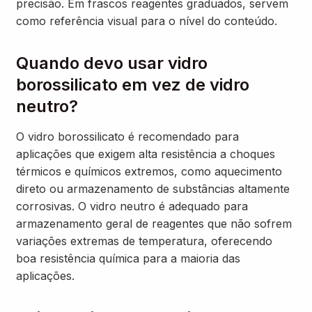
precisão. Em frascos reagentes graduados, servem
como referência visual para o nível do conteúdo.
Quando devo usar vidro
borossilicato em vez de vidro
neutro?
O vidro borossilicato é recomendado para
aplicações que exigem alta resistência a choques
térmicos e químicos extremos, como aquecimento
direto ou armazenamento de substâncias altamente
corrosivas. O vidro neutro é adequado para
armazenamento geral de reagentes que não sofrem
variações extremas de temperatura, oferecendo
boa resistência química para a maioria das
aplicações.