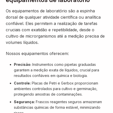
Os equipamentos de laboratório são a espinha
dorsal de qualquer atividade científica ou analítica
confiável. Eles permitem a realização de tarefas
cruciais com exatidão e repetibilidade, desde o
cultivo de microrganismos até a medição precisa de
volumes líquidos.
Nossos equipamentos oferecem:
Precisão:
Instrumentos como pipetas graduadas
garantem a medição exata de líquidos, crucial para
resultados confiáveis em química e biologia.
Controle:
Placas de Petri e Gerbox proporcionam
ambientes controlados para cultivo e germinação,
protegendo amostras de contaminações.
Segurança:
Frascos reagentes seguros armazenam
substâncias químicas de forma estável, minimizando
riscos.