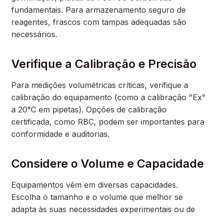
fundamentais. Para armazenamento seguro de
reagentes, frascos com tampas adequadas são
necessários.
Verifique a Calibração e Precisão
Para medições volumétricas críticas, verifique a
calibração do equipamento (como a calibração "Ex"
a 20°C em pipetas). Opções de calibração
certificada, como RBC, podem ser importantes para
conformidade e auditorias.
Considere o Volume e Capacidade
Equipamentos vêm em diversas capacidades.
Escolha o tamanho e o volume que melhor se
adapta às suas necessidades experimentais ou de