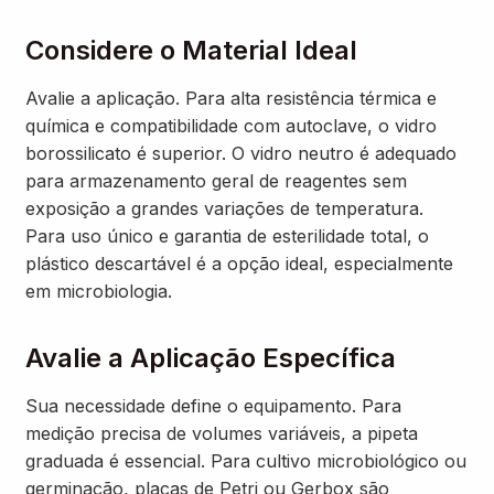
Considere o Material Ideal
Avalie a aplicação. Para alta resistência térmica e
química e compatibilidade com autoclave, o vidro
borossilicato é superior. O vidro neutro é adequado
para armazenamento geral de reagentes sem
exposição a grandes variações de temperatura.
Para uso único e garantia de esterilidade total, o
plástico descartável é a opção ideal, especialmente
em microbiologia.
Avalie a Aplicação Específica
Sua necessidade define o equipamento. Para
medição precisa de volumes variáveis, a pipeta
graduada é essencial. Para cultivo microbiológico ou
germinação, placas de Petri ou Gerbox são