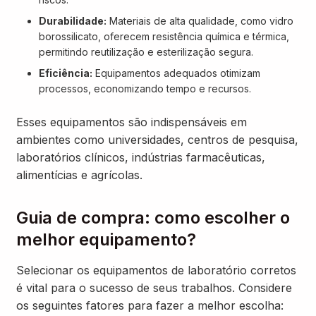
Durabilidade:
Materiais de alta qualidade, como vidro
borossilicato, oferecem resistência química e térmica,
permitindo reutilização e esterilização segura.
Eficiência:
Equipamentos adequados otimizam
processos, economizando tempo e recursos.
Esses equipamentos são indispensáveis em
ambientes como universidades, centros de pesquisa,
laboratórios clínicos, indústrias farmacêuticas,
alimentícias e agrícolas.
Guia de compra: como escolher o
melhor equipamento?
Selecionar os equipamentos de laboratório corretos
é vital para o sucesso de seus trabalhos. Considere
os seguintes fatores para fazer a melhor escolha: