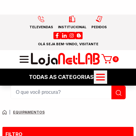
TELEVENDAS
INSTITUCIONAL
PEDIDOS
OLÁ SEJA BEM-VINDO, VISITANTE
0
TODAS AS CATEGORIAS
|
EQUIPAMENTOS
FILTRO