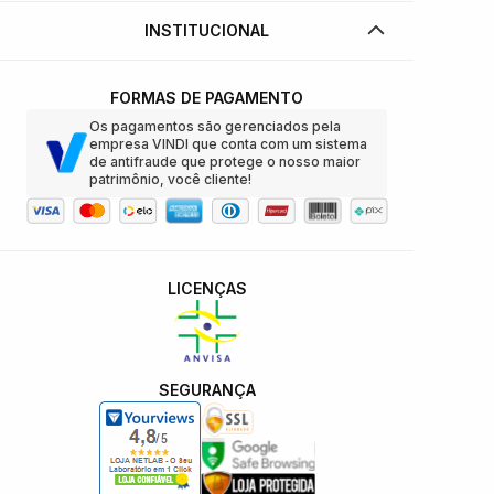
INSTITUCIONAL
FORMAS DE PAGAMENTO
Os pagamentos são gerenciados pela
empresa VINDI que conta com um sistema
de antifraude que protege o nosso maior
patrimônio, você cliente!
LICENÇAS
SEGURANÇA