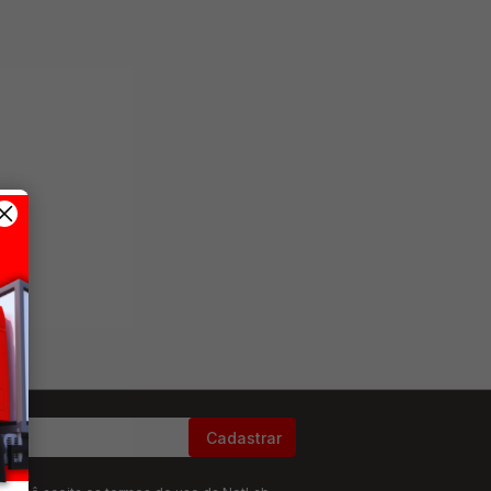
Cadastrar