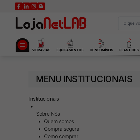
VIDRARIAS
EQUIPAMENTOS
CONSUMÍVEIS
PLASTICOS
MENU INSTITUCIONAIS
Institucionais
Sobre Nós
Quem somos
Compra segura
Como comprar