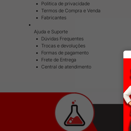
Politica de privacidade
Termos de Compra e Venda
Fabricantes
Ajuda e Suporte
Dúvidas Frequentes
Trocas e devoluções
Formas de pagamento
Frete de Entrega
Central de atendimento