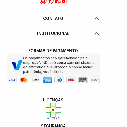
CONTATO
INSTITUCIONAL
FORMAS DE PAGAMENTO
Os pagamentos são gerenciados pela
empresa VINDI que conta com um sistema
de antifraude que protege o nosso maior
patrimônio, você cliente!
LICENÇAS
SEGURANÇA