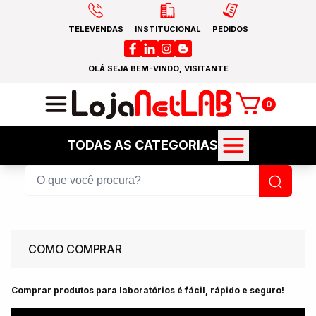
TELEVENDAS
INSTITUCIONAL
PEDIDOS
OLÁ SEJA BEM-VINDO, VISITANTE
0
TODAS AS CATEGORIAS
COMO COMPRAR
Comprar produtos para laboratórios é fácil, rápido e seguro!